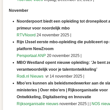
November
Noorderpoort biedt een opleiding tot dronepiloot a
primeur voor noordelijk mbo
RTVNoord
24 november 2025 |
Rijn IJssel eerste mbo-opleiding die publiceert op
platform NewZroom
Persportaal ANP
20 november 2025 |
MBO Westland opent nieuwe opleiding: ‘Je bent ze
verantwoordelijk voor je talentontwikkeling’
Rodi.nl Nieuws
vr 14 november 2025 |
Mbo'ers kunnen als beleidsmedewerker aan de sla
ministeries | Over mbo’ers | Rijksorganisatie voor
Ontwikkeling, Digitalisering en Innovatie
Rijksorganisatie nieuws
november 2025 | |
NOS nieu