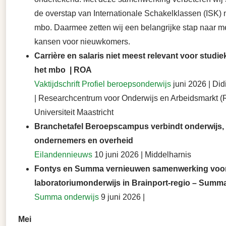
de overstap van Internationale Schakelklassen (ISK) 
mbo. Daarmee zetten wij een belangrijke stap naar me
kansen voor nieuwkomers.
Carrière en salaris niet meest relevant voor studie
het mbo | ROA
Vaktijdschrift Profiel beroepsonderwijs
juni 2026 | Di
| Researchcentrum voor Onderwijs en Arbeidsmarkt (
Universiteit Maastricht
Branchetafel Beroepscampus verbindt onderwijs,
ondernemers en overheid
Eilandennieuws
10 juni 2026 | Middelharnis
Fontys en Summa vernieuwen samenwerking voo
laboratoriumonderwijs in Brainport-regio – Summ
Summa onderwijs
9 juni 2026 |
Mei