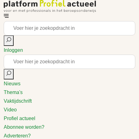
Inloggen
Nieuws
Thema's
Vaktijdschrift
Video
Profiel actueel
Abonnee worden?
Adverteren?