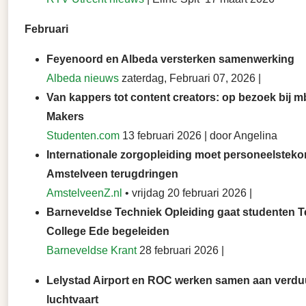
Februari
Feyenoord en Albeda versterken samenwerking
Albeda nieuws
zaterdag, Februari 07, 2026 |
Van kappers tot content creators: op bezoek bij m
Makers
Studenten.com
13 februari 2026 | door Angelina
Internationale zorgopleiding moet personeelstekor
Amstelveen terugdringen
AmstelveenZ.nl
• vrijdag 20 februari 2026 |
Barneveldse Techniek Opleiding gaat studenten 
College Ede begeleiden
Barneveldse Krant
28 februari 2026 |
Lelystad Airport en ROC werken samen aan verd
luchtvaart