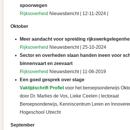
spoorwegen
Rijksoverheid
Nieuwsbericht | 12-11-2024 |
Oktober
Meer aandacht voor spreiding rijkswerkgelegenhe
Rijksoverheid
Nieuwsbericht | 25-10-2024
Sector en overheden slaan handen ineen voor sc
binnenvaart en zeevaart
Rijksoverheid
Nieuwsbericht | 11-06-2019
Een goed gesprek over stage
Vaktijdschrift Profiel
voor het beroepsonderwijs Okto
door Dr. Marlies de Vos, Lieke Ceelen | lectoraat
Beroepsonderwijs, Kenniscentrum Leren en Innovere
Hogeschool Utrecht
September