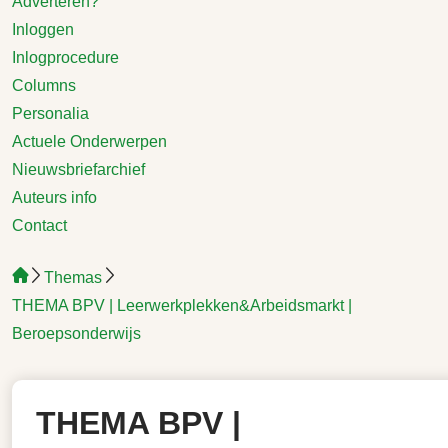
Adverteren?
Inloggen
Inlogprocedure
Columns
Personalia
Actuele Onderwerpen
Nieuwsbriefarchief
Auteurs info
Contact
Themas
THEMA BPV | Leerwerkplekken&Arbeidsmarkt |
Beroepsonderwijs
THEMA BPV |