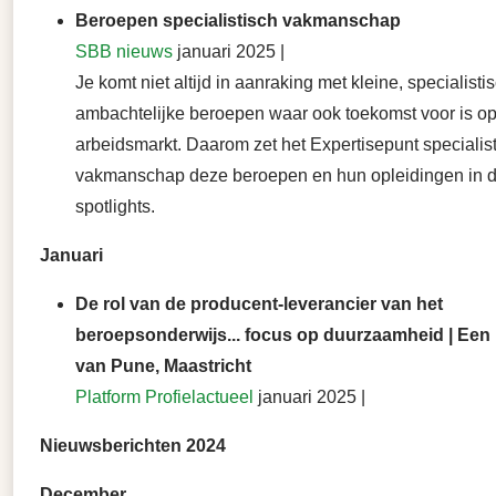
Beroepen specialistisch vakmanschap
SBB nieuws
januari 2025 |
Je komt niet altijd in aanraking met kleine, specialisti
ambachtelijke beroepen waar ook toekomst voor is o
arbeidsmarkt. Daarom zet het Expertisepunt specialis
vakmanschap deze beroepen en hun opleidingen in 
spotlights.
Januari
De rol van de producent-leverancier van het
beroepsonderwijs... focus op duurzaamheid | Een 
van Pune, Maastricht
Platform Profielactueel
januari 2025 |
Nieuwsberichten 2024
December