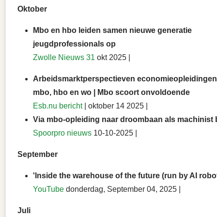
Oktober
Mbo en hbo leiden samen nieuwe generatie
jeugdprofessionals op
Zwolle Nieuws 31
okt 2025 |
Arbeidsmarktperspectieven economieopleidingen
mbo, hbo en wo | Mbo scoort onvoldoende
Esb.nu bericht
| oktober 14 2025 |
Via mbo-opleiding naar droombaan als machinist 
Spoorpro nieuws
10-10-2025 |
September
'Inside the warehouse of the future (run by AI robo
YouTube
donderdag, September 04, 2025 |
Juli