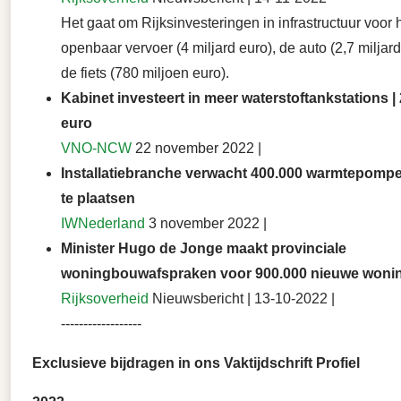
Het gaat om Rijksinvesteringen in infrastructuur voor 
openbaar vervoer (4 miljard euro), de auto (2,7 miljar
de fiets (780 miljoen euro).
Kabinet investeert in meer waterstoftankstations |
euro
VNO-NCW
22 november 2022 |
Installatiebranche verwacht 400.000 warmtepompe
te plaatsen
IWNederland
3 november 2022 |
Minister Hugo de Jonge maakt provinciale
woningbouwafspraken voor 900.000 nieuwe woni
Rijksoverheid
Nieuwsbericht | 13-10-2022 |
------------------
Exclusieve
bijdragen in ons Vaktijdschrift Profiel