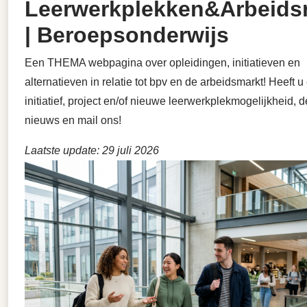
Leerwerkplekken&Arbeids
| Beroepsonderwijs
Een THEMA webpagina over opleidingen, initiatieven en
alternatieven in relatie tot bpv en de arbeidsmarkt! Heeft u
initiatief, project en/of nieuwe leerwerkplekmogelijkheid, d
nieuws en mail ons!
Laatste update: 29 juli 2026