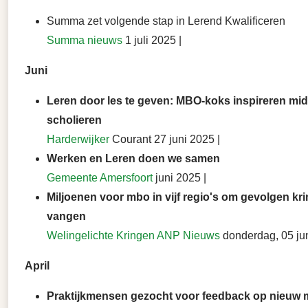
Summa zet volgende stap in Lerend Kwalificeren
Summa nieuws
1 juli 2025 |
Juni
Leren door les te geven: MBO-koks inspireren mi
scholieren
Harderwijker
Courant 27 juni 2025 |
Werken en Leren doen we samen
Gemeente Amersfoort
juni 2025 |
Miljoenen voor mbo in vijf regio's om gevolgen kr
vangen
Welingelichte Kringen ANP Nieuws
donderdag, 05 ju
April
Praktijkmensen gezocht voor feedback op nieuw 