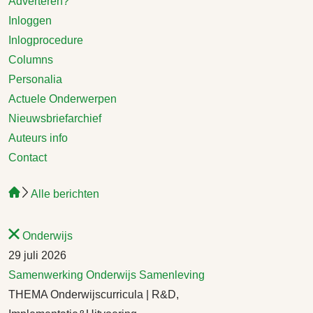
Adverteren?
Inloggen
Inlogprocedure
Columns
Personalia
Actuele Onderwerpen
Nieuwsbriefarchief
Auteurs info
Contact
Alle berichten
Onderwijs
29 juli 2026
Samenwerking
Onderwijs
Samenleving
THEMA Onderwijscurricula | R&D,