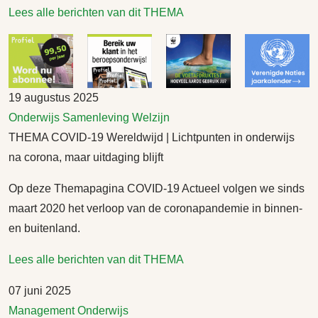
Lees alle berichten van dit THEMA
19 augustus 2025
Onderwijs
Samenleving
Welzijn
THEMA COVID-19 Wereldwijd | Lichtpunten in onderwijs
na corona, maar uitdaging blijft
Op deze Themapagina COVID-19 Actueel volgen we sinds
maart 2020 het verloop van de coronapandemie in binnen-
en buitenland.
Lees alle berichten van dit THEMA
07 juni 2025
Management
Onderwijs