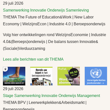
29 juli 2026
Samenwerking
Innovatie
Onderwijs
Samenleving
THEMA The Future of Education&Work | New Labor
Economy | WelzijnsEcon | Industrie 4.0 | Beroepsonderwijs
Volg hier ontwikkelingen rond WelzijnsEconomie | Industrie
4.0&(Beroeps)onderwijs | De balans tussen Innovatie&
(Sociale)Verduurzaming
Lees alle berichten van dit THEMA
29 juli 2026
Stage
Samenwerking
Innovatie
Onderwijs
Management
THEMA BPV | Leerwerkplekken&Arbeidsmarkt |
Beroepsonderwijs