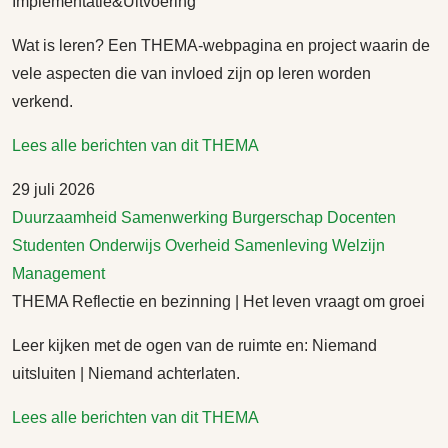
Implementatie&Uitvoering
Wat is leren? Een THEMA-webpagina en project waarin de
vele aspecten die van invloed zijn op leren worden
verkend.
Lees alle berichten van dit THEMA
29 juli 2026
Duurzaamheid
Samenwerking
Burgerschap
Docenten
Studenten
Onderwijs
Overheid
Samenleving
Welzijn
Management
THEMA Reflectie en bezinning | Het leven vraagt om groei
Leer kijken met de ogen van de ruimte en: Niemand
uitsluiten | Niemand achterlaten.
Lees alle berichten van dit THEMA