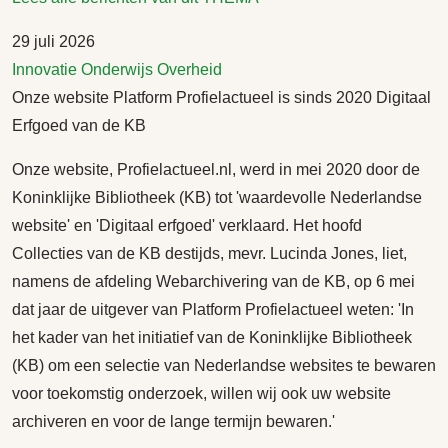
29 juli 2026
Innovatie
Onderwijs
Overheid
Onze website Platform Profielactueel is sinds 2020 Digitaal
Erfgoed van de KB
Onze website, Profielactueel.nl, werd in mei 2020 door de
Koninklijke Bibliotheek (KB) tot 'waardevolle Nederlandse
website' en 'Digitaal erfgoed' verklaard. Het hoofd
Collecties van de KB destijds, mevr. Lucinda Jones, liet,
namens de afdeling Webarchivering van de KB, op 6 mei
dat jaar de uitgever van Platform Profielactueel weten: 'In
het kader van het initiatief van de Koninklijke Bibliotheek
(KB) om een selectie van Nederlandse websites te bewaren
voor toekomstig onderzoek, willen wij ook uw website
archiveren en voor de lange termijn bewaren.'