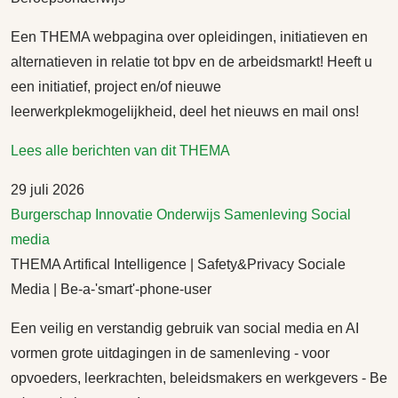
Een THEMA webpagina over opleidingen, initiatieven en
alternatieven in relatie tot bpv en de arbeidsmarkt! Heeft u
een initiatief, project en/of nieuwe
leerwerkplekmogelijkheid, deel het nieuws en mail ons!
Lees alle berichten van dit THEMA
29 juli 2026
Burgerschap
Innovatie
Onderwijs
Samenleving
Social
media
THEMA Artifical Intelligence | Safety&Privacy Sociale
Media | Be-a-'smart'-phone-user
Een veilig en verstandig gebruik van social media en AI
vormen grote uitdagingen in de samenleving - voor
opvoeders, leerkrachten, beleidsmakers en werkgevers - Be