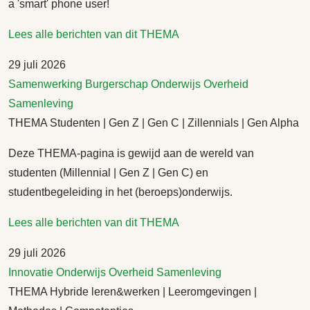
a 'smart' phone user!
Lees alle berichten van dit THEMA
29 juli 2026
Samenwerking
Burgerschap
Onderwijs
Overheid
Samenleving
THEMA Studenten | Gen Z | Gen C | Zillennials | Gen Alpha
Deze THEMA-pagina is gewijd aan de wereld van
studenten (Millennial | Gen Z | Gen C) en
studentbegeleiding in het (beroeps)onderwijs.
Lees alle berichten van dit THEMA
29 juli 2026
Innovatie
Onderwijs
Overheid
Samenleving
THEMA Hybride leren&werken | Leeromgevingen |