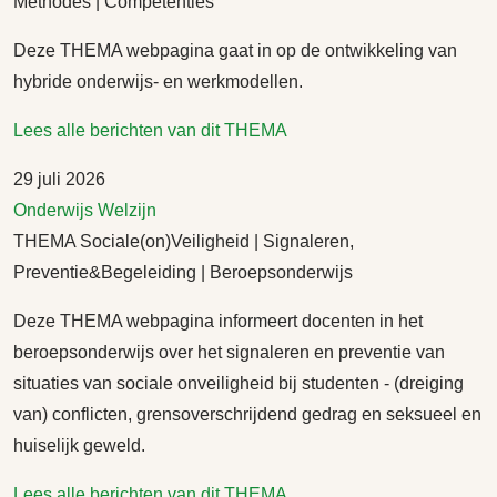
Methodes | Competenties
Deze THEMA webpagina gaat in op de ontwikkeling van
hybride onderwijs- en werkmodellen.
Lees alle berichten van dit THEMA
29 juli 2026
Onderwijs
Welzijn
THEMA Sociale(on)Veiligheid | Signaleren,
Preventie&Begeleiding | Beroepsonderwijs
Deze THEMA webpagina informeert docenten in het
beroepsonderwijs over het signaleren en preventie van
situaties van sociale onveiligheid bij studenten - (dreiging
van) conflicten, grensoverschrijdend gedrag en seksueel en
huiselijk geweld.
Lees alle berichten van dit THEMA