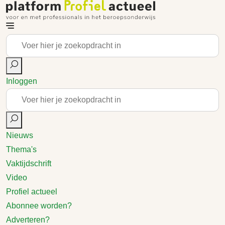
Inloggen
Nieuws
Thema's
Vaktijdschrift
Video
Profiel actueel
Abonnee worden?
Adverteren?