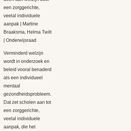
een zorggerichte,
veelal individuele
aanpak | Martine
Braaksma, Helma Twilt
| Onderwijsraad
Verminderd welzijn
wordt in onderzoek en
beleid vooral benaderd
als een individueel
mentaal
gezondheidsprobleem.
Dat zet scholen aan tot
een zorggerichte,
veelal individuele
aanpak, die het