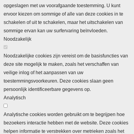
opgeslagen met uw voorafgaande toestemming. U kunt
ervoor kiezen om sommige of alle van deze cookies in te
schakelen of uit te schakelen, maar het uitschakelen van
sommige ervan kan uw surfervaring beïnvloeden.
Noodzakelijk
Noodzakelijke cookies zijn vereist om de basisfuncties van
deze site mogelijk te maken, zoals het verschaffen van
veilige inlog of het aanpassen van uw
toestemmingsvoorkeuren. Deze cookies slaan geen
persoonlijk identificeerbare gegevens op.
Analytisch
Analytische cookies worden gebruikt om te begrijpen hoe
bezoekers interactie hebben met de website. Deze cookies
helpen informatie te verstrekken over metrieken zoals het