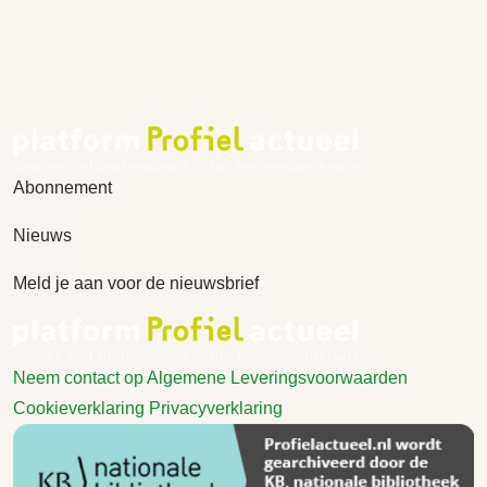
Abonnement
Nieuws
Meld je aan voor de nieuwsbrief
Neem contact op
Algemene Leveringsvoorwaarden
Cookieverklaring
Privacyverklaring