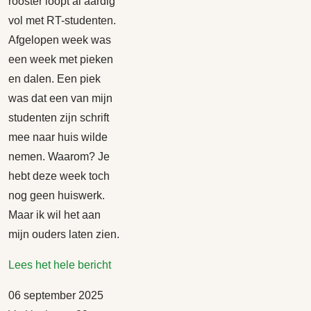
rooster loopt al aardig
vol met RT-studenten.
Afgelopen week was
een week met pieken
en dalen. Een piek
was dat een van mijn
studenten zijn schrift
mee naar huis wilde
nemen. Waarom? Je
hebt deze week toch
nog geen huiswerk.
Maar ik wil het aan
mijn ouders laten zien.
Lees het hele bericht
06 september 2025