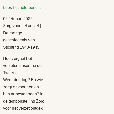
Lees het hele bericht
05 februari 2026
Zorg voor het verzet |
De roerige
geschiedenis van
Stichting 1940-1945
Hoe vergaat het
verzetsmensen na de
Tweede
Wereldoorlog? En wie
zorgt er voor hen en
hun nabestaanden? In
de tentoonstelling Zorg
voor het verzet ontdek