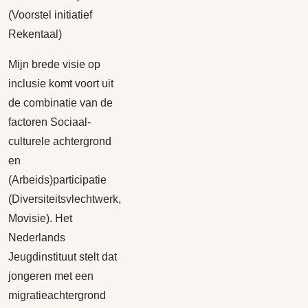
(Voorstel initiatief
Rekentaal)
Mijn brede visie op
inclusie komt voort uit
de combinatie van de
factoren Sociaal-
culturele achtergrond
en
(Arbeids)participatie
(Diversiteitsvlechtwerk,
Movisie). Het
Nederlands
Jeugdinstituut stelt dat
jongeren met een
migratieachtergrond