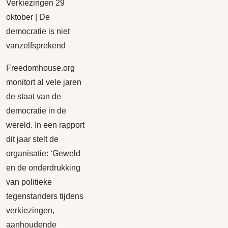
Verkiezingen 29
oktober | De
democratie is niet
vanzelfsprekend
Freedomhouse.org
monitort al vele jaren
de staat van de
democratie in de
wereld. In een rapport
dit jaar stelt de
organisatie: ‘Geweld
en de onderdrukking
van politieke
tegenstanders tijdens
verkiezingen,
aanhoudende