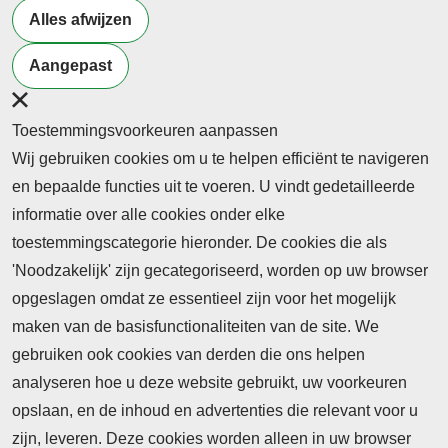
Alles afwijzen
Designed & Powered by
VWA digital agency
Aangepast
Toestemmingsvoorkeuren aanpassen
Wij gebruiken cookies om u te helpen efficiënt te navigeren
en bepaalde functies uit te voeren. U vindt gedetailleerde
informatie over alle cookies onder elke
toestemmingscategorie hieronder. De cookies die als
'Noodzakelijk' zijn gecategoriseerd, worden op uw browser
opgeslagen omdat ze essentieel zijn voor het mogelijk
maken van de basisfunctionaliteiten van de site. We
gebruiken ook cookies van derden die ons helpen
analyseren hoe u deze website gebruikt, uw voorkeuren
opslaan, en de inhoud en advertenties die relevant voor u
zijn, leveren. Deze cookies worden alleen in uw browser