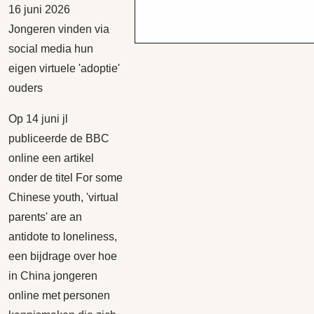
16 juni 2026
Jongeren vinden via
social media hun
eigen virtuele 'adoptie'
ouders
Op 14 juni jl
publiceerde de BBC
online een artikel
onder de titel For some
Chinese youth, 'virtual
parents' are an
antidote to loneliness,
een bijdrage over hoe
in China jongeren
online met personen