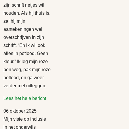
zijn schrift netjes wil
houden. Als hij thuis is,
zal hij mijn
aantekeningen wel
overschrijven in zijn
schrift. “En ik wil ook
alles in potlood. Geen
kleur.” Ik leg mijn roze
pen weg, pak mijn roze
potlood, en ga weer
verder met uitleggen.
Lees het hele bericht
06 oktober 2025
Mijn visie op inclusie
in het onderwijs