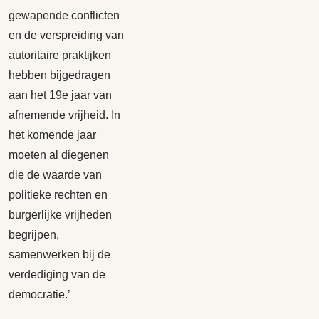
gewapende conflicten
en de verspreiding van
autoritaire praktijken
hebben bijgedragen
aan het 19e jaar van
afnemende vrijheid. In
het komende jaar
moeten al diegenen
die de waarde van
politieke rechten en
burgerlijke vrijheden
begrijpen,
samenwerken bij de
verdediging van de
democratie.’