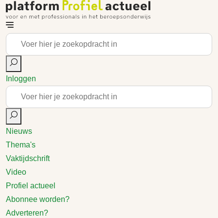
Inloggen
Nieuws
Thema's
Vaktijdschrift
Video
Profiel actueel
Abonnee worden?
Adverteren?