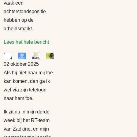
vaak een
achterstandspositie
hebben op de
arbeidsmarkt.
Lees het hele bericht
02 oktober 2025
Als hij niet naar mij toe
kan komen, dan ga ik
wel via zijn telefoon
naar hem toe.
Ik zit nu in mijn derde
week bij het RT-team
van Zadkine, en mijn