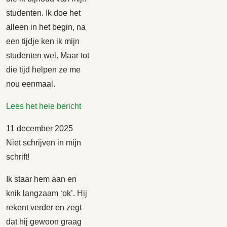
studenten. Ik doe het
alleen in het begin, na
een tijdje ken ik mijn
studenten wel. Maar tot
die tijd helpen ze me
nou eenmaal.
Lees het hele bericht
11 december 2025
Niet schrijven in mijn
schrift!
Ik staar hem aan en
knik langzaam ‘ok’. Hij
rekent verder en zegt
dat hij gewoon graag