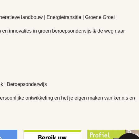
atieve landbouw | Energietransitie | Groene Groei
en innovaties in groen beroepsonderwijs & de weg naar
k | Beroepsonderwijs
ersoonlijke ontwikkeling en het je eigen maken van kennis en