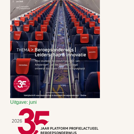
Uitgave: juni