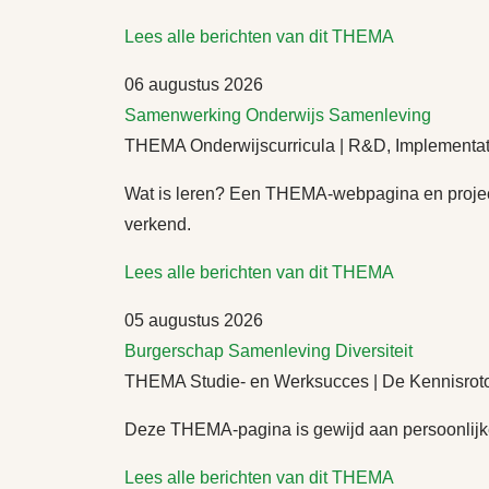
Lees alle berichten van dit THEMA
06 augustus 2026
Samenwerking
Onderwijs
Samenleving
THEMA Onderwijscurricula | R&D, Implementat
Wat is leren? Een THEMA-webpagina en project
verkend.
Lees alle berichten van dit THEMA
05 augustus 2026
Burgerschap
Samenleving
Diversiteit
THEMA Studie- en Werksucces | De Kennisroto
Deze THEMA-pagina is gewijd aan persoonlijke
Lees alle berichten van dit THEMA