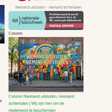
Column
Column
Niemand uitsluiten, niemand
ir
achterlaten | Wij zijn hier om de
medemens te beschermen