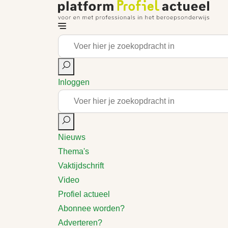
Inloggen
Nieuws
Thema's
Vaktijdschrift
Video
Profiel actueel
Abonnee worden?
Adverteren?