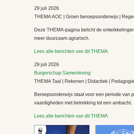
29 juli 2026
THEMA AOC | Groen beroepsonderwijs | Regener
Deze THEMA-pagina belicht de ontwikkelingen 
meer duurzaam agrarisch.
Lees alle berichten van dit THEMA
29 juli 2026
Burgerschap
Samenleving
THEMA Taal | Rekenen | Didactiek | Pedagogie
Beroepsonderwijs staat voor een periode van p
vaardigheden met betrekking tot een ambacht.
Lees alle berichten van dit THEMA