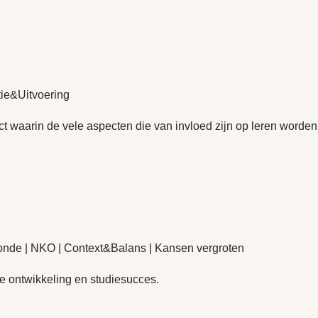
ie&Uitvoering
 waarin de vele aspecten die van invloed zijn op leren worden
nde | NKO | Context&Balans | Kansen vergroten
 ontwikkeling en studiesucces.