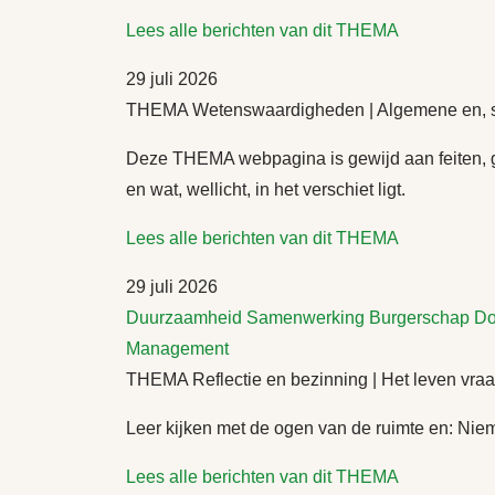
Lees alle berichten van dit THEMA
29 juli 2026
THEMA Wetenswaardigheden | Algemene en, so
Deze THEMA webpagina is gewijd aan feiten, g
en wat, wellicht, in het verschiet ligt.
Lees alle berichten van dit THEMA
29 juli 2026
Duurzaamheid
Samenwerking
Burgerschap
Do
Management
THEMA Reflectie en bezinning | Het leven vraa
Leer kijken met de ogen van de ruimte en: Niem
Lees alle berichten van dit THEMA