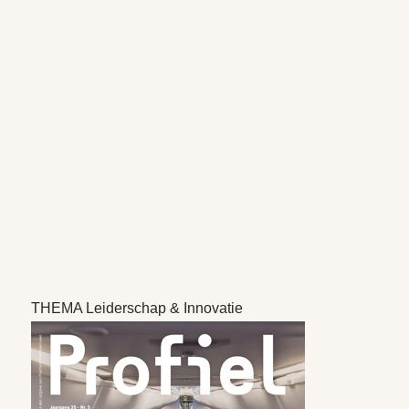
THEMA Leiderschap & Innovatie