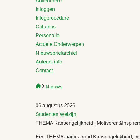
Adverteren?
Inloggen
Inlogprocedure
Columns
Personalia
Actuele Onderwerpen
Nieuwsbriefarchief
Auteurs info
Contact
Nieuws
06 augustus 2026
Studenten
Welzijn
THEMA Kansengelijkheid | Motiveren&Inspirer
Een THEMA-pagina rond Kansengelijkheid, Ins