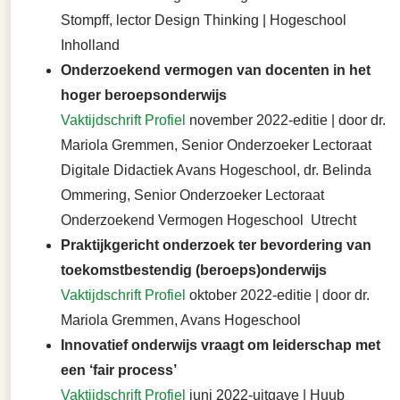
Stompff, lector Design Thinking | Hogeschool
Inholland
Onderzoekend vermogen van docenten in het
hoger beroepsonderwijs
Vaktijdschrift Profiel
november 2022-editie | door dr.
Mariola Gremmen, Senior Onderzoeker Lectoraat
Digitale Didactiek Avans Hogeschool, dr. Belinda
Ommering, Senior Onderzoeker Lectoraat
Onderzoekend Vermogen Hogeschool Utrecht
Praktijkgericht onderzoek ter bevordering van
toekomstbestendig (beroeps)onderwijs
Vaktijdschrift Profiel
oktober 2022-editie | door dr.
Mariola Gremmen, Avans Hogeschool
Innovatief onderwijs vraagt om leiderschap met
een ‘fair process’
Vaktijdschrift Profiel
juni 2022-uitgave | Huub