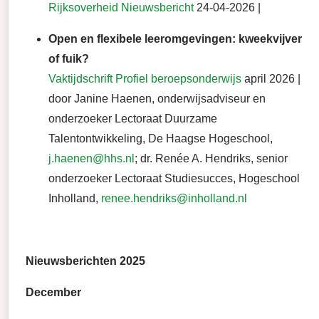
Rijksoverheid Nieuwsbericht
24-04-2026 |
Open en flexibele leeromgevingen: kweekvijver
of fuik?
Vaktijdschrift Profiel beroepsonderwijs
april 2026 |
door Janine Haenen, onderwijsadviseur en
onderzoeker Lectoraat Duurzame
Talentontwikkeling, De Haagse Hogeschool,
j.haenen@hhs.nl
; dr. Renée A. Hendriks, senior
onderzoeker Lectoraat Studiesucces, Hogeschool
Inholland,
renee.hendriks@inholland.nl
Nieuwsberichten 2025
December