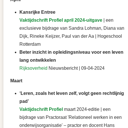
Kansrijke Entree
Vaktijdschrift Profiel april 2024-uitgave
| een
exclusieve bijdrage van Sandra Lohman, Diana van
Dijk, Rineke Keijzer, Paul van der Aa | Hogeschool
Rotterdam
Beter inzicht in opleidingsniveau voor een leven
lang ontwikkelen
Rijksoverheid
Nieuwsbericht | 09-04-2024
Maart
‘Leren, zoals het leven zelf, volgt geen rechtlijnig
pad’
Vaktijdschrift Profiel
maart 2024-editie | een
bijdrage van Practoraat 'Relationeel werken in een
onderwijsorganisatie' – practor en docent Hans