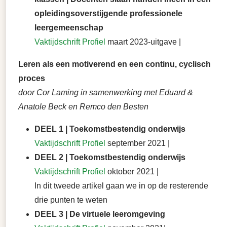
opleidingsoverstijgende professionele
leergemeenschap
Vaktijdschrift Profiel
maart 2023-uitgave |
Leren als een motiverend en een continu, cyclisch
proces
door Cor Laming in samenwerking met Eduard &
Anatole Beck en Remco den Besten
DEEL 1 | Toekomstbestendig onderwijs
Vaktijdschrift Profiel
september 2021 |
DEEL 2 | Toekomstbestendig onderwijs
Vaktijdschrift Profiel
oktober 2021 |
In dit tweede artikel gaan we in op de resterende
drie punten te weten
DEEL 3 | De virtuele leeromgeving