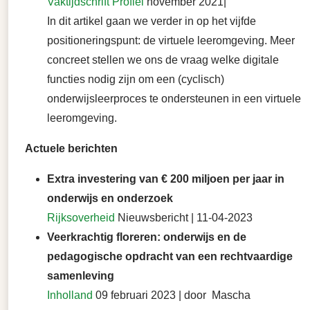
Vaktijdschrift Profiel
november 2021|
In dit artikel gaan we verder in op het vijfde
positioneringspunt: de virtuele leeromgeving. Meer
concreet stellen we ons de vraag welke digitale
functies nodig zijn om een (cyclisch)
onderwijsleerproces te ondersteunen in een virtuele
leeromgeving.
Actuele berichten
Extra investering van € 200 miljoen per jaar in
onderwijs en onderzoek
Rijksoverheid
Nieuwsbericht | 11-04-2023
Veerkrachtig floreren: onderwijs en de
pedagogische opdracht van een rechtvaardige
samenleving
Inholland
09 februari 2023 | door Mascha