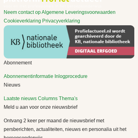
Neem contact op
Algemene Leveringsvoorwaarden
Cookieverklaring
Privacyverklaring
Abonnement
Abonnementinformatie
Inlogprocedure
Nieuws
Laatste nieuws
Columns
Thema's
Meld u aan voor onze nieuwsbrief
Ontvang 2 keer per maand de nieuwsbrief met
persberichten, actualiteiten, nieuws en personalia uit het
beroepsonderwijs.