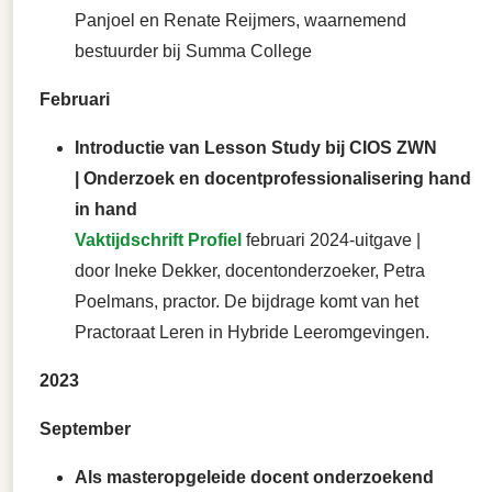
Panjoel en Renate Reijmers, waarnemend
bestuurder bij Summa College
Februari
Introductie van Lesson Study bij CIOS ZWN
| Onderzoek en docentprofessionalisering hand
in hand
Vaktijdschrift Profiel
februari 2024-uitgave |
door Ineke Dekker, docentonderzoeker, Petra
Poelmans, practor. De bijdrage komt van het
Practoraat Leren in Hybride Leeromgevingen.
2023
September
Als masteropgeleide docent onderzoekend