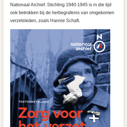
Nationaal Archief. Stichting 1940-1945 is in die tijd
ook betrokken bij de herbegrafenis van omgekomen
verzetsleden, zoals Hannie Schaft.