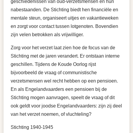
geschiedenissen van oud-verzetsmensen en hun
nabestaanden. De Stichting biedt hen financiële en
mentale steun, organiseert uitjes en vakantieweken
en zorgt voor contact tussen lotgenoten. Bovendien
zijn velen betrokken als vrijwilliger.
Zorg voor het verzet laat zien hoe de focus van de
Stichting met de jaren verandert. Er ontstaan interne
geschillen. Tijdens de Koude Oorlog rijst
bijvoorbeeld de vraag of communistische
verzetsmensen wel recht hebben op een pensioen.
En als Engelandvaarders een pensioen bij de
Stichting mogen aanvragen, speelt de vraag of dit
ook geldt voor joodse Engelandvaarders: zijn zij deel
van het verzet noemen, of vluchteling?
Stichting 1940-1945