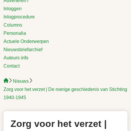
Adverteren?
Inloggen
Inlogprocedure
Columns
Personalia
Actuele Onderwerpen
Nieuwsbriefarchief
Auteurs info
Contact
Nieuws
Zorg voor het verzet | De roerige geschiedenis van Stichting
1940-1945
Zorg voor het verzet |