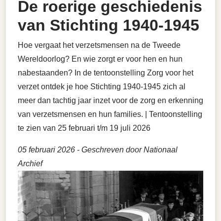
De roerige geschiedenis
van Stichting 1940-1945
Hoe vergaat het verzetsmensen na de Tweede
Wereldoorlog? En wie zorgt er voor hen en hun
nabestaanden? In de tentoonstelling Zorg voor het
verzet ontdek je hoe Stichting 1940-1945 zich al
meer dan tachtig jaar inzet voor de zorg en erkenning
van verzetsmensen en hun families. | Tentoonstelling
te zien van 25 februari t/m 19 juli 2026
05 februari 2026
- Geschreven door Nationaal
Archief