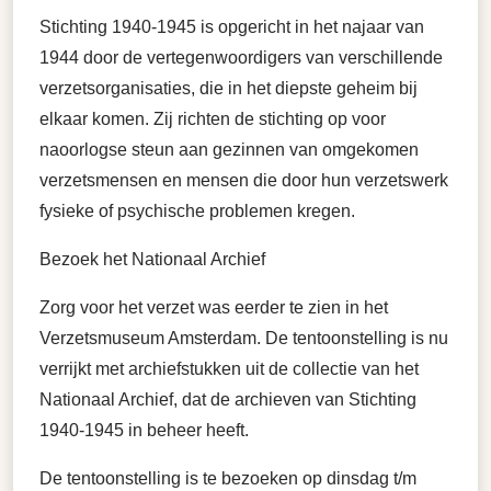
Stichting 1940-1945 is opgericht in het najaar van
1944 door de vertegenwoordigers van verschillende
verzetsorganisaties, die in het diepste geheim bij
elkaar komen. Zij richten de stichting op voor
naoorlogse steun aan gezinnen van omgekomen
verzetsmensen en mensen die door hun verzetswerk
fysieke of psychische problemen kregen.
Bezoek het Nationaal Archief
Zorg voor het verzet was eerder te zien in het
Verzetsmuseum Amsterdam. De tentoonstelling is nu
verrijkt met archiefstukken uit de collectie van het
Nationaal Archief, dat de archieven van Stichting
1940-1945 in beheer heeft.
De tentoonstelling is te bezoeken op dinsdag t/m