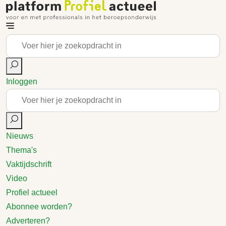
Inloggen
Nieuws
Thema's
Vaktijdschrift
Video
Profiel actueel
Abonnee worden?
Adverteren?