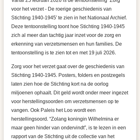
Vanaf 25 februari 2026 is de tentoonstelling ‘Zorg
voor het verzet - De roerige geschiedenis van
Stichting 1940-1945’ te zien in het Nationaal Archief.
Deze tentoonstelling toont hoe Stichting 1940-1945
zich al meer dan tachtig jaar inzet voor de zorg en
erkenning van verzetsmensen en hun families. De
tentoonstelling is te zien tot en met 19 juli 2026.
Zorg voor het verzet gaat over de geschiedenis van
Stichting 1940-1945. Posters, folders en postzegels
laten zien hoe de Stichting kort na de oorlog
miljoenen ophaalt. Dit geld wordt onder meer ingezet
voor herstellingsoorden om verzetsmensen op te
vangen. Ook Paleis het Loo wordt een
herstellingsoord. “Zolang koningin Wilhelmina er
maar geen hinder van ondervindt”, is te lezen in een
rapport van de Stichting uit de collectie van het