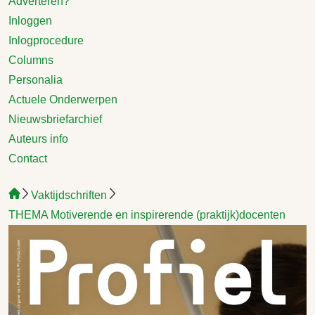
Adverteren?
Inloggen
Inlogprocedure
Columns
Personalia
Actuele Onderwerpen
Nieuwsbriefarchief
Auteurs info
Contact
Vaktijdschriften
THEMA Motiverende en inspirerende (praktijk)docenten