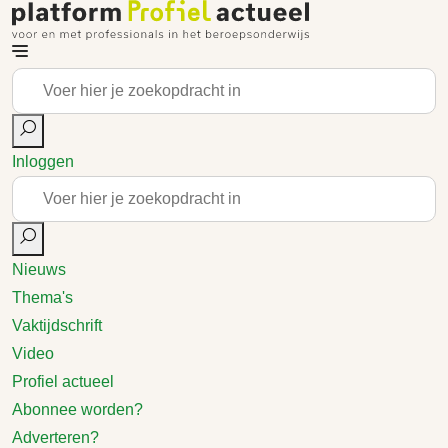
Inloggen
Nieuws
Thema's
Vaktijdschrift
Video
Profiel actueel
Abonnee worden?
Adverteren?