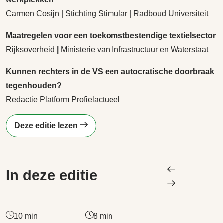
Carmen Cosijn | Stichting Stimular | Radboud Universiteit
Maatregelen voor een toekomstbestendige textielsector
Rijksoverheid
|
Ministerie van Infrastructuur en Waterstaat
Kunnen rechters in de VS een autocratische doorbraak
tegenhouden?
Redactie Platform Profielactueel
Deze editie lezen
In deze editie
10 min
8 min