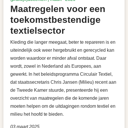
Maatregelen voor een
toekomstbestendige
textielsector
Kleding die langer meegaat, beter te repareren is en
uiteindelijk ook weer hergebruikt en gerecycled kan
worden waardoor er minder afval ontstaat. Daar
wordt, zowel in Nederland als Europees, aan
gewerkt. In het beleidsprogramma Circulair Textiel,
dat staatssecretaris Chris Jansen (Milieu) recent aan
de Tweede Kamer stuurde, presenteerde hij een
overzicht van maatregelen die de komende jaren
moeten helpen om de uitdagingen rondom textiel en
milieu het hoofd te bieden.
03 maart 2025