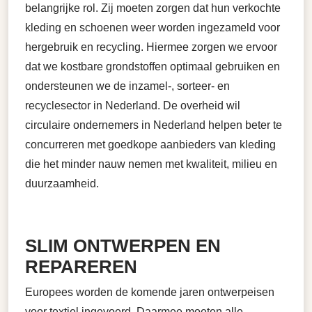
belangrijke rol. Zij moeten zorgen dat hun verkochte
kleding en schoenen weer worden ingezameld voor
hergebruik en recycling. Hiermee zorgen we ervoor
dat we kostbare grondstoffen optimaal gebruiken en
ondersteunen we de inzamel-, sorteer- en
recyclesector in Nederland. De overheid wil
circulaire ondernemers in Nederland helpen beter te
concurreren met goedkope aanbieders van kleding
die het minder nauw nemen met kwaliteit, milieu en
duurzaamheid.
SLIM ONTWERPEN EN
REPAREREN
Europees worden de komende jaren ontwerpeisen
voor textiel ingevoerd. Daarmee moeten alle