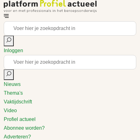
Inloggen
Nieuws
Thema's
Vaktijdschrift
Video
Profiel actueel
Abonnee worden?
Adverteren?