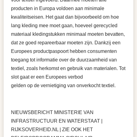
producten in Europa voldoen aan minimale
kwaliteitseisen. Het gaat dan bijvoorbeeld om hoe
lang kleding mee moet gaan, hoeveel gerecycled
materiaal kledingstukken minimaal moeten bevatten,
dat ze goed repareerbaar moeten zijn. Dankzij een
Europees productpaspoort hebben consumenten
toegang tot informatie over de duurzaamheid van
textiel, zoals herkomst en gebruik van materialen. Tot
slot gaat er een Europees verbod
gelden op de vernietiging van onverkocht textiel.
NIEUWSBERICHT MINISTERIE VAN
INFRASTRUCTUUR EN WATERSTAAT |
RIJKSOVERHEID.NL | ZIE OOK HET