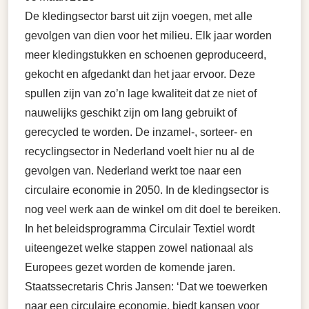
De kledingsector barst uit zijn voegen, met alle
gevolgen van dien voor het milieu. Elk jaar worden
meer kledingstukken en schoenen geproduceerd,
gekocht en afgedankt dan het jaar ervoor. Deze
spullen zijn van zo’n lage kwaliteit dat ze niet of
nauwelijks geschikt zijn om lang gebruikt of
gerecycled te worden. De inzamel-, sorteer- en
recyclingsector in Nederland voelt hier nu al de
gevolgen van. Nederland werkt toe naar een
circulaire economie in 2050. In de kledingsector is
nog veel werk aan de winkel om dit doel te bereiken.
In het beleidsprogramma Circulair Textiel wordt
uiteengezet welke stappen zowel nationaal als
Europees gezet worden de komende jaren.
Staatssecretaris Chris Jansen: ‘Dat we toewerken
naar een circulaire economie, biedt kansen voor