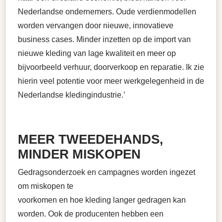
Nederlandse ondernemers. Oude verdienmodellen
worden vervangen door nieuwe, innovatieve
business cases. Minder inzetten op de import van
nieuwe kleding van lage kwaliteit en meer op
bijvoorbeeld verhuur, doorverkoop en reparatie. Ik zie
hierin veel potentie voor meer werkgelegenheid in de
Nederlandse kledingindustrie.’
MEER TWEEDEHANDS,
MINDER MISKOPEN
Gedragsonderzoek en campagnes worden ingezet
om miskopen te
voorkomen en hoe kleding langer gedragen kan
worden. Ook de producenten hebben een