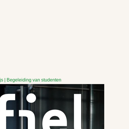
 | Begeleiding van studenten