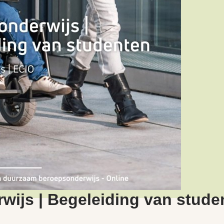
ijs | Begeleiding van stude