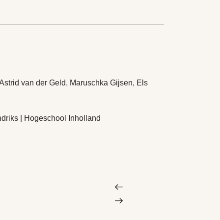
Astrid van der Geld, Maruschka Gijsen, Els
driks | Hogeschool Inholland