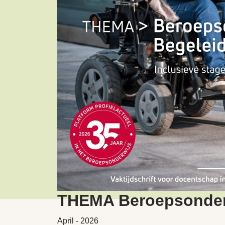
THEMA Beroepsonderw
April - 2026