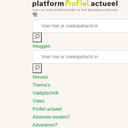
Inloggen
Nieuws
Thema's
Vaktijdschrift
Video
Profiel actueel
Abonnee worden?
Adverteren?