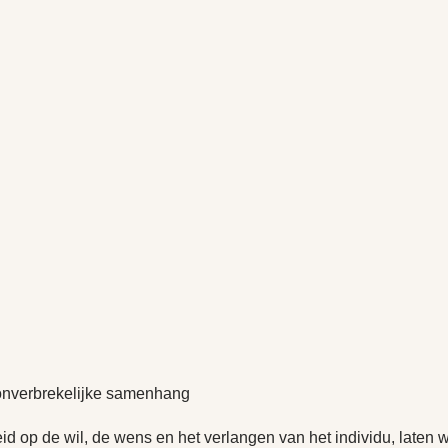
 onverbrekelijke samenhang
id op de wil, de wens en het verlangen van het individu, laten 