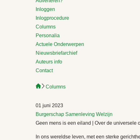
Adverteren?
Inloggen
Inlogprocedure
Columns
Personalia
Actuele Onderwerpen
Nieuwsbriefarchief
Auteurs info
Contact
Columns
01 juni 2023
Burgerschap
Samenleving
Welzijn
Geen mens is een eiland | Over de universele
In ons wereldse leven, met een sterke gerichthe