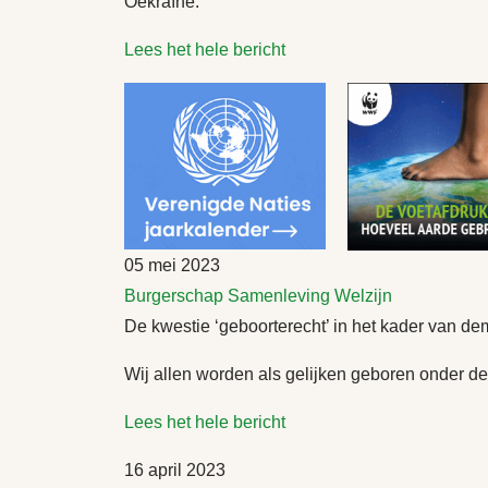
Oekraïne.
Lees het hele bericht
05 mei 2023
Burgerschap
Samenleving
Welzijn
De kwestie ‘geboorterecht’ in het kader van de
Wij allen worden als gelijken geboren onder de
Lees het hele bericht
16 april 2023