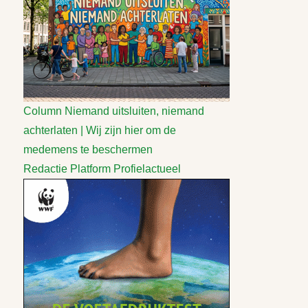
Column
Niemand uitsluiten, niemand
achterlaten | Wij zijn hier om de
medemens te beschermen
Redactie Platform Profielactueel