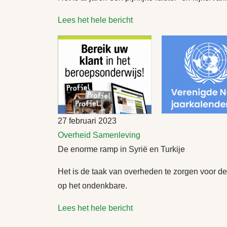
Lees het hele bericht
27 februari 2023
Overheid
Samenleving
De enorme ramp in Syrië en Turkije
Het is de taak van overheden te zorgen voor de
op het ondenkbare.
Lees het hele bericht