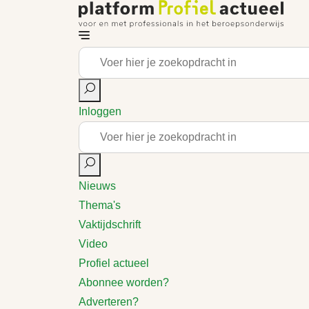
Inloggen
Nieuws
Thema's
Vaktijdschrift
Video
Profiel actueel
Abonnee worden?
Adverteren?