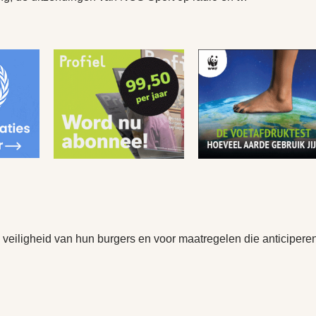
 veiligheid van hun burgers en voor maatregelen die anticipere