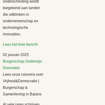
onderscheiding wordt
toegekend aan landen
die uitblinken in
ondernemerschap en
technologische
innovaties.
Lees het hele bericht
02 januari 2025
Burgerschap
Onderwijs
Diversiteit
Lees onze columns over
Vrijheid&Democratie |
Burgerschap &
Samenleving in Balans
Al vele jaren schrijven