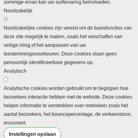
sommige ervan kan uw surfervaring beïnvloeden.
Noodzakelijk
Noodzakelijke cookies zijn vereist om de basisfuncties van
deze site mogelijk te maken, zoals het verschaffen van
veilige inlog of het aanpassen van uw
toestemmingsvoorkeuren. Deze cookies slaan geen
persoonlijk identificeerbare gegevens op.
Analytisch
Analytische cookies worden gebruikt om te begrijpen hoe
bezoekers interactie hebben met de website. Deze cookies
helpen informatie te verstrekken over metrieken zoals het
aantal bezoekers, het bouncepercentage, de verkeersbron,
enzovoort.
Instellingen opslaan