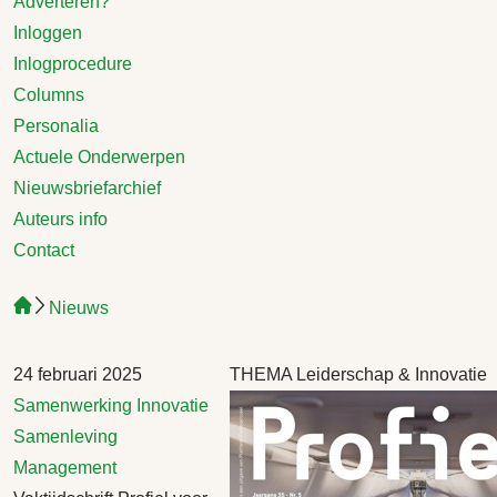
Adverteren?
Inloggen
Inlogprocedure
Columns
Personalia
Actuele Onderwerpen
Nieuwsbriefarchief
Auteurs info
Contact
Nieuws
24 februari 2025
THEMA Leiderschap & Innovatie
Samenwerking
Innovatie
Samenleving
Management