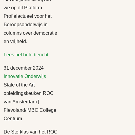
we op dit Platform
Profielactueel voor het
Beroepsonderwijs in
columns over democratie
en vrijheid.
Lees het hele bericht
31 december 2024
Innovatie
Onderwijs
State of the Art
opleidingskeuken ROC
van Amsterdam |
Flevoland/ MBO College
Centrum
De Sterklas van het ROC