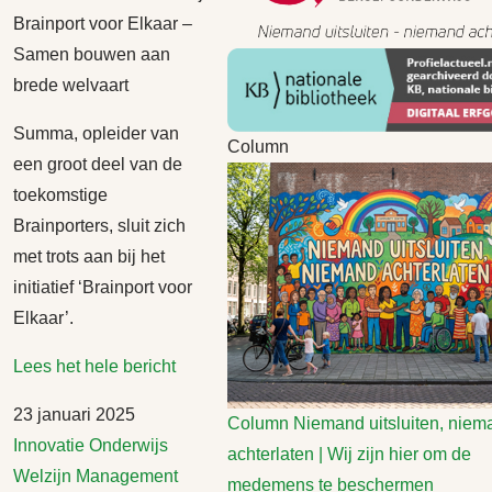
Brainport voor Elkaar –
Samen bouwen aan
brede welvaart
Summa, opleider van
Column
een groot deel van de
toekomstige
Brainporters, sluit zich
met trots aan bij het
initiatief ‘Brainport voor
Elkaar’.
Lees het hele bericht
23 januari 2025
Column
Niemand uitsluiten, niem
Innovatie
Onderwijs
achterlaten | Wij zijn hier om de
Welzijn
Management
medemens te beschermen