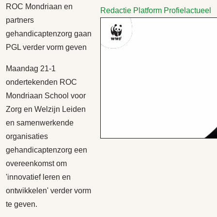
ROC Mondriaan en
Redactie Platform Profielactueel
partners
gehandicaptenzorg gaan
PGL verder vorm geven
Maandag 21-1
ondertekenden ROC
Mondriaan School voor
Zorg en Welzijn Leiden
en samenwerkende
organisaties
gehandicaptenzorg een
overeenkomst om
'innovatief leren en
ontwikkelen' verder vorm
te geven.