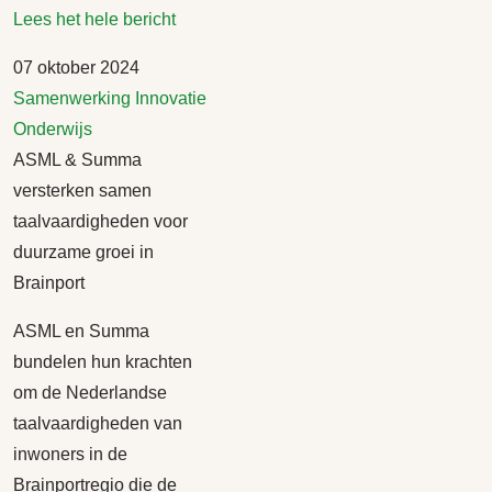
Lees het hele bericht
07 oktober 2024
Samenwerking
Innovatie
Onderwijs
ASML & Summa
versterken samen
taalvaardigheden voor
duurzame groei in
Brainport
ASML en Summa
bundelen hun krachten
om de Nederlandse
taalvaardigheden van
inwoners in de
Brainportregio die de