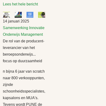
Lees het hele bericht
14 januari 2025
Samenwerking
Innovatie
Onderwijs
Management
De rol van de producent-
leverancier van het
beroepsonderwijs...
focus op duurzaamheid
n bijna 6 jaar van scratch
naar 800 verkooppunten,
zijnde
schoonheidsspecialistes,
kapsalons en MUA's.
Tevens wordt PUNE de