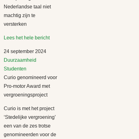
Nederlandse taal niet
machtig zijn te
versterken
Lees het hele bericht
24 september 2024
Duurzaamheid
Studenten
Curio genomineerd voor
Pro-motor Award met
vergroeningsproject
Curio is met het project
‘Stedelijke vergroening’
een van de zes trotse
genomineerden voor de