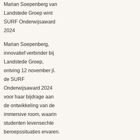
Marian Soepenberg van
Landstede Groep wint
SURF Onderwijsaward
2024
Marian Soepenberg,
innovatief verbinder bij
Landstede Groep,
ontving 12 november jl.
de SURF
Onderwijsaward 2024
voor haar bijdrage aan
de ontwikkeling van de
immersive room, waarin
studenten levensechte
beroepssituaties ervaren.