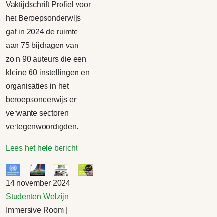
Vaktijdschrift Profiel voor
het Beroepsonderwijs
gaf in 2024 de ruimte
aan 75 bijdragen van
zo’n 90 auteurs die een
kleine 60 instellingen en
organisaties in het
beroepsonderwijs en
verwante sectoren
vertegenwoordigden.
Lees het hele bericht
14 november 2024
Studenten
Welzijn
Immersive Room |