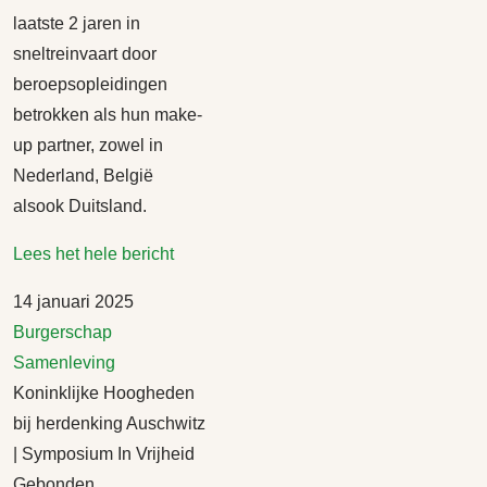
laatste 2 jaren in
sneltreinvaart door
beroepsopleidingen
betrokken als hun make-
up partner, zowel in
Nederland, België
alsook Duitsland.
Lees het hele bericht
14 januari 2025
Burgerschap
Samenleving
Koninklijke Hoogheden
bij herdenking Auschwitz
| Symposium In Vrijheid
Gebonden