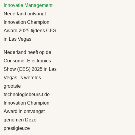
Innovatie
Management
Nederland ontvangt
Innovation Champion
Award 2025 tijdens CES
in Las Vegas
Nederland heeft op de
Consumer Electronics
Show (CES) 2025 in Las
Vegas, 's werelds
grootste
technologiebeurs.t de
Innovation Champion
Award in ontvangst
genomen Deze
prestigieuze