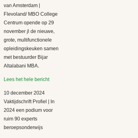
van Amsterdam |
Flevoland/ MBO College
Centrum opende op 29
november jl de nieuwe,
grote, multifunctionele
opleidingskeuken samen
met bestuurder Bijar
Altalabani MBA.
Lees het hele bericht
10 december 2024
Vaktijdschrift Profiel | In
2024 een podium voor
ruim 90 experts
beroepsonderwijs