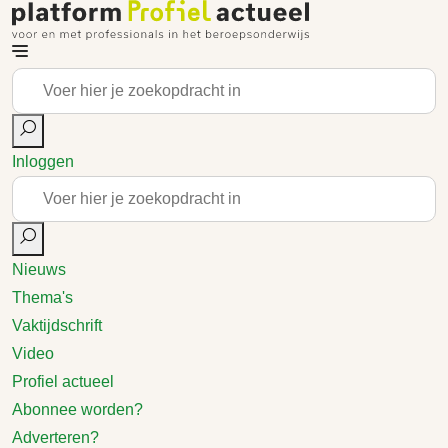
Inloggen
Nieuws
Thema's
Vaktijdschrift
Video
Profiel actueel
Abonnee worden?
Adverteren?