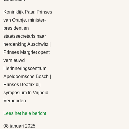
Koninklijk Paar, Prinses
van Oranje, minister-
president en
staatssecretaris naar
herdenking Auschwitz |
Prinses Margriet opent
vernieuwd
Herinneringscentrum
Apeldoornsche Bosch |
Prinses Beatrix bij
symposium In Vrijheid
Verbonden
Lees het hele bericht
08 januari 2025