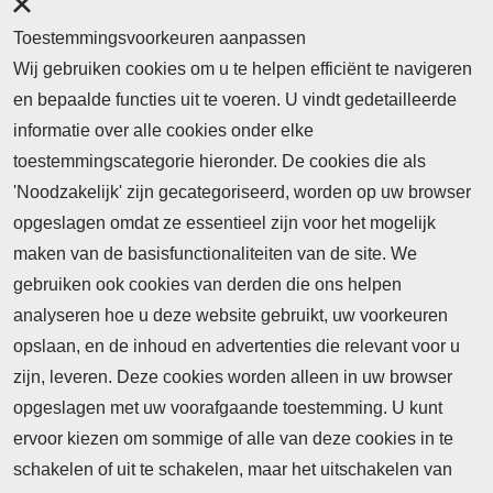
Toestemmingsvoorkeuren aanpassen
Wij gebruiken cookies om u te helpen efficiënt te navigeren
en bepaalde functies uit te voeren. U vindt gedetailleerde
informatie over alle cookies onder elke
toestemmingscategorie hieronder. De cookies die als
'Noodzakelijk' zijn gecategoriseerd, worden op uw browser
opgeslagen omdat ze essentieel zijn voor het mogelijk
maken van de basisfunctionaliteiten van de site. We
gebruiken ook cookies van derden die ons helpen
analyseren hoe u deze website gebruikt, uw voorkeuren
opslaan, en de inhoud en advertenties die relevant voor u
zijn, leveren. Deze cookies worden alleen in uw browser
opgeslagen met uw voorafgaande toestemming. U kunt
ervoor kiezen om sommige of alle van deze cookies in te
schakelen of uit te schakelen, maar het uitschakelen van