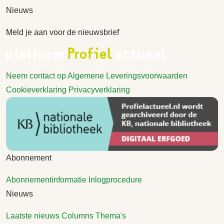
Nieuws
Meld je aan voor de nieuwsbrief
Neem contact op
Algemene Leveringsvoorwaarden
Cookieverklaring
Privacyverklaring
Abonnement
Abonnementinformatie
Inlogprocedure
Nieuws
Laatste nieuws
Columns
Thema's