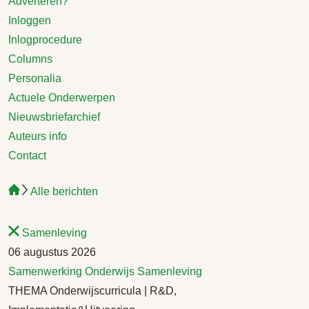
Adverteren?
Inloggen
Inlogprocedure
Columns
Personalia
Actuele Onderwerpen
Nieuwsbriefarchief
Auteurs info
Contact
Alle berichten
Samenleving
06 augustus 2026
Samenwerking
Onderwijs
Samenleving
THEMA Onderwijscurricula | R&D,