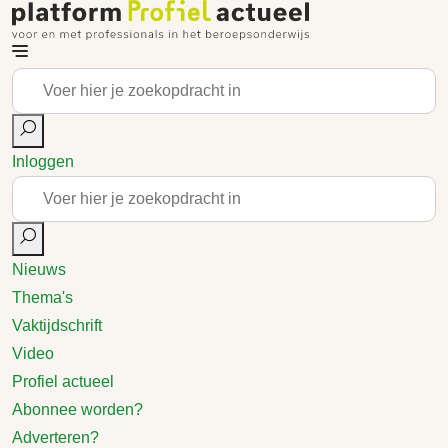
Inloggen
Nieuws
Thema's
Vaktijdschrift
Video
Profiel actueel
Abonnee worden?
Adverteren?