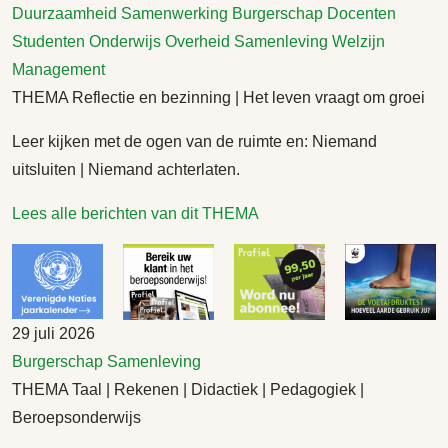
Duurzaamheid
Samenwerking
Burgerschap
Docenten
Studenten
Onderwijs
Overheid
Samenleving
Welzijn
Management
THEMA Reflectie en bezinning | Het leven vraagt om groei
Leer kijken met de ogen van de ruimte en: Niemand
uitsluiten | Niemand achterlaten.
Lees alle berichten van dit THEMA
29 juli 2026
Burgerschap
Samenleving
THEMA Taal | Rekenen | Didactiek | Pedagogiek |
Beroepsonderwijs