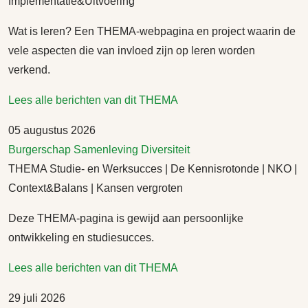
Implementatie&Uitvoering
Wat is leren? Een THEMA-webpagina en project waarin de
vele aspecten die van invloed zijn op leren worden
verkend.
Lees alle berichten van dit THEMA
05 augustus 2026
Burgerschap
Samenleving
Diversiteit
THEMA Studie- en Werksucces | De Kennisrotonde | NKO |
Context&Balans | Kansen vergroten
Deze THEMA-pagina is gewijd aan persoonlijke
ontwikkeling en studiesucces.
Lees alle berichten van dit THEMA
29 juli 2026