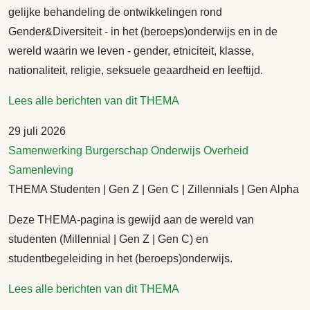
gelijke behandeling de ontwikkelingen rond
Gender&Diversiteit - in het (beroeps)onderwijs en in de
wereld waarin we leven - gender, etniciteit, klasse,
nationaliteit, religie, seksuele geaardheid en leeftijd.
Lees alle berichten van dit THEMA
29 juli 2026
Samenwerking
Burgerschap
Onderwijs
Overheid
Samenleving
THEMA Studenten | Gen Z | Gen C | Zillennials | Gen Alpha
Deze THEMA-pagina is gewijd aan de wereld van
studenten (Millennial | Gen Z | Gen C) en
studentbegeleiding in het (beroeps)onderwijs.
Lees alle berichten van dit THEMA