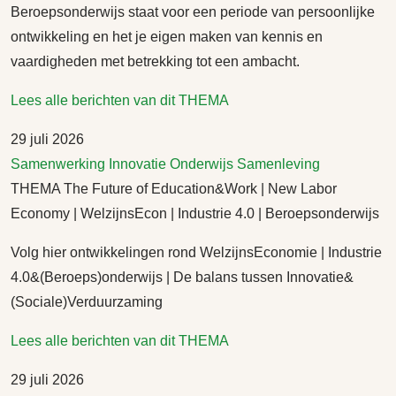
Beroepsonderwijs staat voor een periode van persoonlijke
ontwikkeling en het je eigen maken van kennis en
vaardigheden met betrekking tot een ambacht.
Lees alle berichten van dit THEMA
29 juli 2026
Samenwerking
Innovatie
Onderwijs
Samenleving
THEMA The Future of Education&Work | New Labor
Economy | WelzijnsEcon | Industrie 4.0 | Beroepsonderwijs
Volg hier ontwikkelingen rond WelzijnsEconomie | Industrie
4.0&(Beroeps)onderwijs | De balans tussen Innovatie&
(Sociale)Verduurzaming
Lees alle berichten van dit THEMA
29 juli 2026