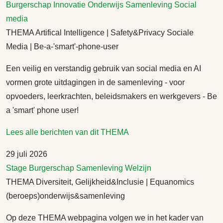
Burgerschap
Innovatie
Onderwijs
Samenleving
Social
media
THEMA Artifical Intelligence | Safety&Privacy Sociale
Media | Be-a-'smart'-phone-user
Een veilig en verstandig gebruik van social media en AI
vormen grote uitdagingen in de samenleving - voor
opvoeders, leerkrachten, beleidsmakers en werkgevers - Be
a 'smart' phone user!
Lees alle berichten van dit THEMA
29 juli 2026
Stage
Burgerschap
Samenleving
Welzijn
THEMA Diversiteit, Gelijkheid&Inclusie | Equanomics
(beroeps)onderwijs&samenleving
Op deze THEMA webpagina volgen we in het kader van