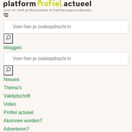
Inloggen
Nieuws
Thema's
Vaktijdschrift
Video
Profiel actueel
Abonnee worden?
Adverteren?