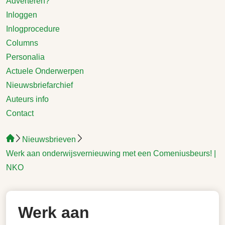
Adverteren?
Inloggen
Inlogprocedure
Columns
Personalia
Actuele Onderwerpen
Nieuwsbriefarchief
Auteurs info
Contact
Nieuwsbrieven
Werk aan onderwijsvernieuwing met een Comeniusbeurs! |
NKO
Werk aan