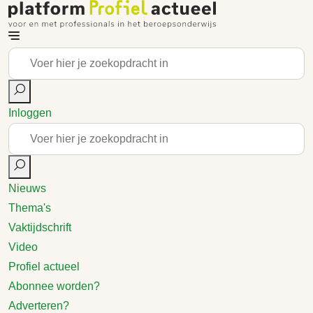
Inloggen
Nieuws
Thema's
Vaktijdschrift
Video
Profiel actueel
Abonnee worden?
Adverteren?