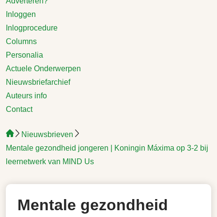
Adverteren?
Inloggen
Inlogprocedure
Columns
Personalia
Actuele Onderwerpen
Nieuwsbriefarchief
Auteurs info
Contact
Nieuwsbrieven
Mentale gezondheid jongeren | Koningin Máxima op 3-2 bij
leernetwerk van MIND Us
Mentale gezondheid