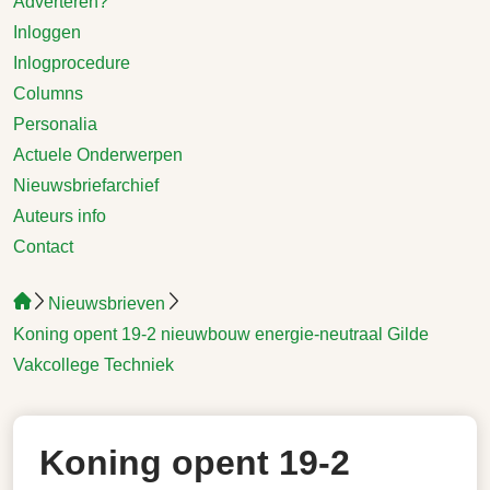
Adverteren?
Inloggen
Inlogprocedure
Columns
Personalia
Actuele Onderwerpen
Nieuwsbriefarchief
Auteurs info
Contact
Nieuwsbrieven
Koning opent 19-2 nieuwbouw energie-neutraal Gilde
Vakcollege Techniek
Koning opent 19-2