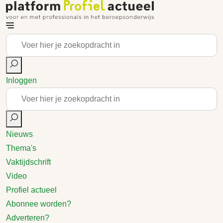
Inloggen
Nieuws
Thema's
Vaktijdschrift
Video
Profiel actueel
Abonnee worden?
Adverteren?