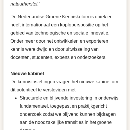
natuurherstel."
De Nederlandse Groene Kenniskolom is uniek en
heeft internationaal een koploperspositie op het
gebied van technologische en sociale innovatie.
Onder meer door het ontwikkelen en exporteren
kennis wereldwijd en door uitwisseling van
docenten, studenten, experts en onderzoekers.
Nieuwe kabinet
De kennisinstellingen vragen het nieuwe kabinet om
dit potentieel te verstevigen met:
Structurele en blijvende investering in onderwijs,
fundamenteel, toegepast en praktijkgericht
onderzoek zodat we blijvend kunnen bijdragen
aan de noodzakelijke transities in het groene