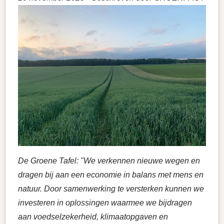
De Groene Tafel: "We verkennen nieuwe wegen en
dragen bij aan een economie in balans met mens en
natuur. Door samenwerking te versterken kunnen we
investeren in oplossingen waarmee we bijdragen
aan voedselzekerheid, klimaatopgaven en