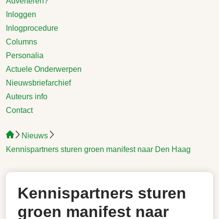
Adverteren?
Inloggen
Inlogprocedure
Columns
Personalia
Actuele Onderwerpen
Nieuwsbriefarchief
Auteurs info
Contact
Nieuws
Kennispartners sturen groen manifest naar Den Haag
Kennispartners sturen
groen manifest naar