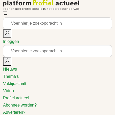
Inloggen
Nieuws
Thema's
Vaktijdschrift
Video
Profiel actueel
Abonnee worden?
Adverteren?