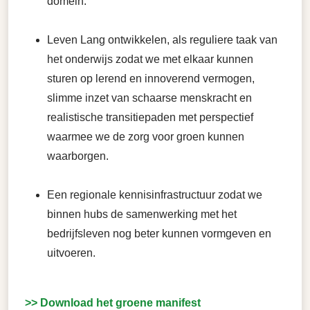
domein.
Leven Lang ontwikkelen, als reguliere taak van
het onderwijs zodat we met elkaar kunnen
sturen op lerend en innoverend vermogen,
slimme inzet van schaarse menskracht en
realistische transitiepaden met perspectief
waarmee we de zorg voor groen kunnen
waarborgen.
Een regionale kennisinfrastructuur zodat we
binnen hubs de samenwerking met het
bedrijfsleven nog beter kunnen vormgeven en
uitvoeren.
>> Download het groene manifest