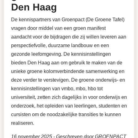
Den Haag
De kennispartners van Groenpact (De Groene Tafel)
vragen door middel van een groen manifest
aandacht voor de bijdragen die zij willen leveren aan
perspectiefvolle, duurzame landbouw en een
gezonde leefomgeving. De kennisinstellingen
bieden Den Haag aan om gebruik te maken van de
unieke groene kolomverbindende samenwerking en
deze verder te verstevigen. De groene onderwijs- en
kennisinstellingen van vmbo, mbo, hbo tot
universiteit, zetten zich dagelijks in voor onderwijs en
onderzoek, het opleiden van leerlingen, studenten en
cursisten om de noodzakelijke transities te kunnen
realiseren.
16 november 2025
- Geschreven door GROENPACT