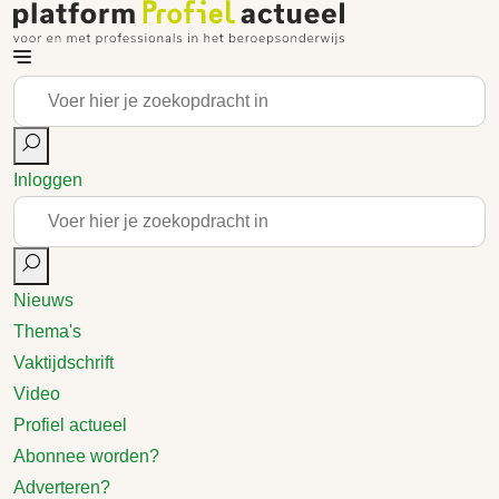
Inloggen
Nieuws
Thema's
Vaktijdschrift
Video
Profiel actueel
Abonnee worden?
Adverteren?