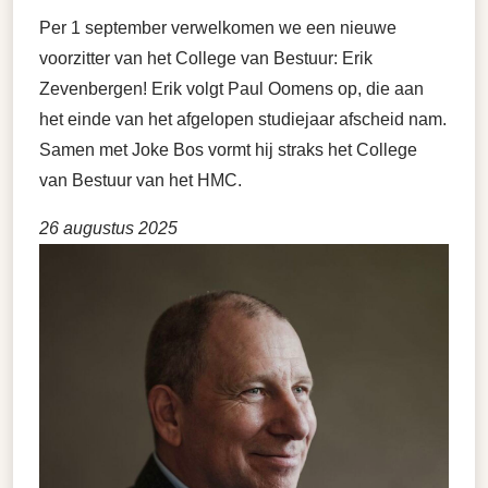
Per 1 september verwelkomen we een nieuwe
voorzitter van het College van Bestuur: Erik
Zevenbergen! Erik volgt Paul Oomens op, die aan
het einde van het afgelopen studiejaar afscheid nam.
Samen met Joke Bos vormt hij straks het College
van Bestuur van het HMC.
26 augustus 2025