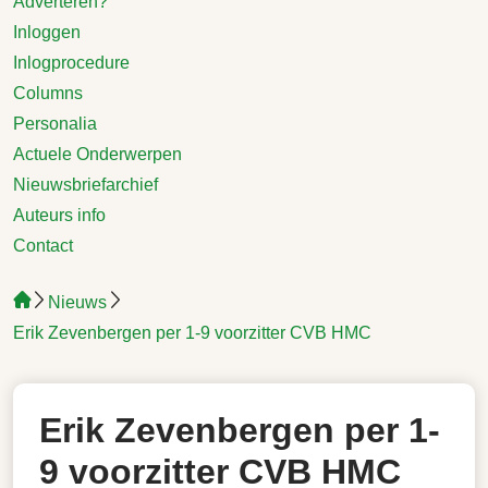
Adverteren?
Inloggen
Inlogprocedure
Columns
Personalia
Actuele Onderwerpen
Nieuwsbriefarchief
Auteurs info
Contact
Nieuws
Erik Zevenbergen per 1-9 voorzitter CVB HMC
Erik Zevenbergen per 1-
9 voorzitter CVB HMC