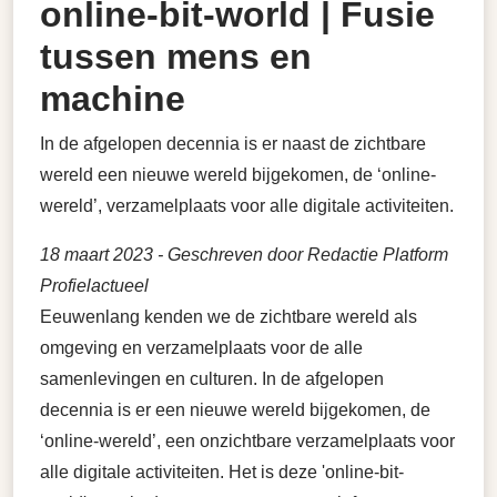
online-bit-world | Fusie
tussen mens en
machine
In de afgelopen decennia is er naast de zichtbare
wereld een nieuwe wereld bijgekomen, de ‘online-
wereld’, verzamelplaats voor alle digitale activiteiten.
18 maart 2023
- Geschreven door Redactie Platform
Profielactueel
Eeuwenlang kenden we de zichtbare wereld als
omgeving en verzamelplaats voor de alle
samenlevingen en culturen. In de afgelopen
decennia is er een nieuwe wereld bijgekomen, de
‘online-wereld’, een onzichtbare verzamelplaats voor
alle digitale activiteiten. Het is deze 'online-bit-