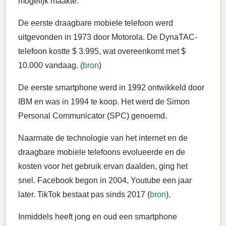
mogelijk maakte.
De eerste draagbare mobiele telefoon werd
uitgevonden in 1973 door Motorola. De DynaTAC-
telefoon kostte $ 3.995, wat overeenkomt met $
10.000 vandaag. (
bron
)
De eerste smartphone werd in 1992 ontwikkeld door
IBM en was in 1994 te koop. Het werd de Simon
Personal Communicator (SPC) genoemd.
Naarmate de technologie van het internet en de
draagbare mobiele telefoons evolueerde en de
kosten voor het gebruik ervan daalden, ging het
snel. Facebook begon in 2004, Youtube een jaar
later. TikTok bestaat pas sinds 2017 (
bron
).
Inmiddels heeft jong en oud een smartphone