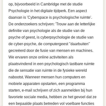
op, bijvoorbeeld in Cambridge met de studie
Psychologie in het digitale tijdperk. Een aspect
daarvan is 'Cyberspace is psychologische ruimte'.
De onderzoekers schrijven: 'Trouw aan de letterlijke
definitie van psychologie als de studie van de
psyche of geest, is cyberpsychologie de studie van
de cyber-psyche, de computergeest "daarbuiten"
gecreëerd door de fusie van mensen en machines.
We ervaren onze online activiteiten als
plaatsvindend in een psychologisch tastbare ruimte
die de sensatie van ruimte in de fysieke wereld
nabootst. Wanneer mensen hun computers en
mobiele apparaten opstarten, een programma
starten, e-mail schrijven of zich aanmelden bij hun
favoriete sociale media, hebben ze het gevoel dat ze
een bepaalde plaats betreden vol voelbare functies