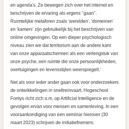
en agenda's. Ze bewegen zich over het internet en
beschrijven de ervaring als ergens "gaan".
Ruimtelijke metaforen zoals 'werelden', 'domeinen'
en 'kamers' zijn gebruikelijk bij het beschrijven van
online omgevingen. Op een dieper psychologisch
niveau zien we dat territorium aan de andere kant
van onze apparaatschermen als een verlengstuk van
onze psyche, een ruimte die onze persoonlijkheden,
overtuigingen en levensstijlen weerspiegelt.'
Net als voor ieder ander gaan ook voor onderzoekers
de ontwikkelingen in sneltreinvaart. Hogeschool
Fontys richt zich o.m. op Artificial Intelligence en de
gevolgen ervan voor mensen en samenleving. In een
vooraankondiging van een seminar hierover (30
maart 2023) schrijven de initiatiefnemers: