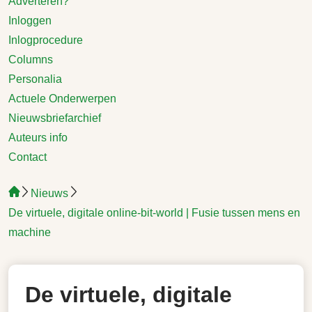
Adverteren?
Inloggen
Inlogprocedure
Columns
Personalia
Actuele Onderwerpen
Nieuwsbriefarchief
Auteurs info
Contact
Nieuws
De virtuele, digitale online-bit-world | Fusie tussen mens en
machine
De virtuele, digitale