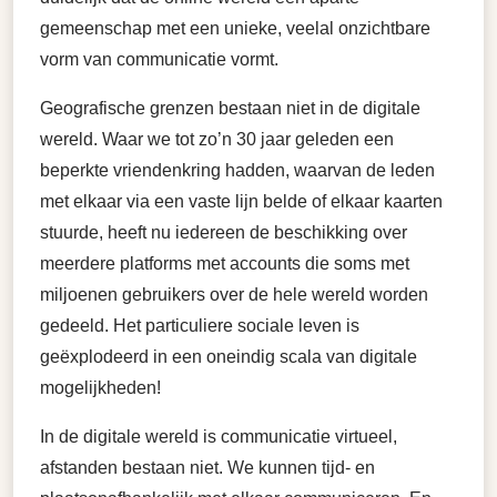
gemeenschap met een unieke, veelal onzichtbare
vorm van communicatie vormt.
Geografische grenzen bestaan niet in de digitale
wereld. Waar we tot zo’n 30 jaar geleden een
beperkte vriendenkring hadden, waarvan de leden
met elkaar via een vaste lijn belde of elkaar kaarten
stuurde, heeft nu iedereen de beschikking over
meerdere platforms met accounts die soms met
miljoenen gebruikers over de hele wereld worden
gedeeld. Het particuliere sociale leven is
geëxplodeerd in een oneindig scala van digitale
mogelijkheden!
In de digitale wereld is communicatie virtueel,
afstanden bestaan niet. We kunnen tijd- en