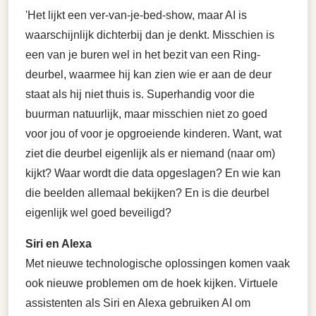
'Het lijkt een ver-van-je-bed-show, maar AI is
waarschijnlijk dichterbij dan je denkt. Misschien is
een van je buren wel in het bezit van een Ring-
deurbel, waarmee hij kan zien wie er aan de deur
staat als hij niet thuis is. Superhandig voor die
buurman natuurlijk, maar misschien niet zo goed
voor jou of voor je opgroeiende kinderen. Want, wat
ziet die deurbel eigenlijk als er niemand (naar om)
kijkt? Waar wordt die data opgeslagen? En wie kan
die beelden allemaal bekijken? En is die deurbel
eigenlijk wel goed beveiligd?
Siri en Alexa
Met nieuwe technologische oplossingen komen vaak
ook nieuwe problemen om de hoek kijken. Virtuele
assistenten als Siri en Alexa gebruiken AI om