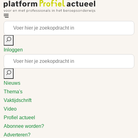
Inloggen
Nieuws
Thema's
Vaktijdschrift
Video
Profiel actueel
Abonnee worden?
Adverteren?