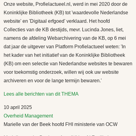
Onze website, Profielactueel.nl, werd in mei 2020 door de
Koninklijke Bibliotheek (KB) tot 'waardevolle Nederlandse
website' en 'Digitaal erfgoed' verklaard. Het hoofd
Collecties van de KB destijds, mevr. Lucinda Jones, liet,
namens de afdeling Webarchivering van de KB, op 6 mei
dat jaar de uitgever van Platform Profielactueel weten: 'In
het kader van het initiatief van de Koninklijke Bibliotheek
(KB) om een selectie van Nederlandse websites te bewaren
voor toekomstig onderzoek, willen wij ook uw website
archiveren en voor de lange termijn bewaren.'
Lees alle berichten van dit THEMA
10 april 2025
Overheid
Management
Marielle van der Beek hoofd FHI ministerie van OCW