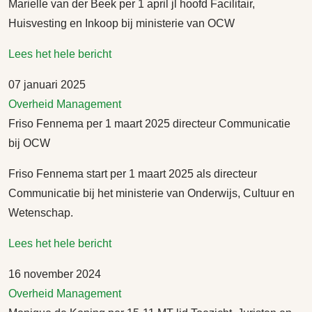
Marielle van der Beek per 1 april jl hoofd Facilitair,
Huisvesting en Inkoop bij ministerie van OCW
Lees het hele bericht
07 januari 2025
Overheid
Management
Friso Fennema per 1 maart 2025 directeur Communicatie
bij OCW
Friso Fennema start per 1 maart 2025 als directeur
Communicatie bij het ministerie van Onderwijs, Cultuur en
Wetenschap.
Lees het hele bericht
16 november 2024
Overheid
Management