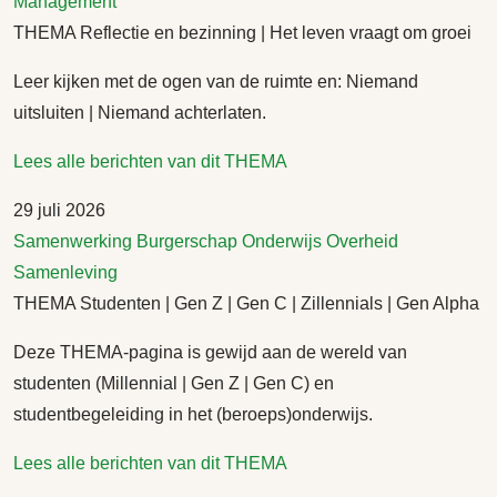
Management
THEMA Reflectie en bezinning | Het leven vraagt om groei
Leer kijken met de ogen van de ruimte en: Niemand
uitsluiten | Niemand achterlaten.
Lees alle berichten van dit THEMA
29 juli 2026
Samenwerking
Burgerschap
Onderwijs
Overheid
Samenleving
THEMA Studenten | Gen Z | Gen C | Zillennials | Gen Alpha
Deze THEMA-pagina is gewijd aan de wereld van
studenten (Millennial | Gen Z | Gen C) en
studentbegeleiding in het (beroeps)onderwijs.
Lees alle berichten van dit THEMA