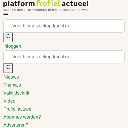
Inloggen
Nieuws
Thema's
Vaktijdschrift
Video
Profiel actueel
Abonnee worden?
Adverteren?