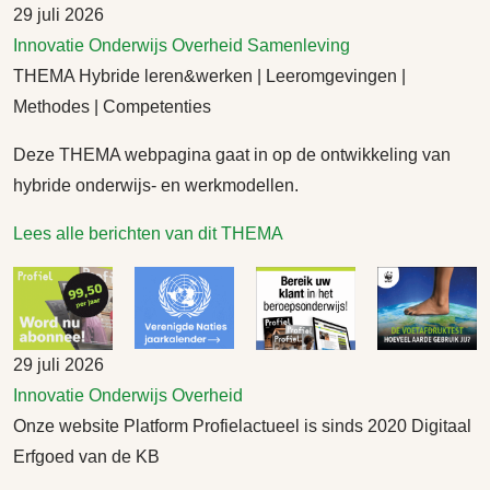
29 juli 2026
Innovatie
Onderwijs
Overheid
Samenleving
THEMA Hybride leren&werken | Leeromgevingen |
Methodes | Competenties
Deze THEMA webpagina gaat in op de ontwikkeling van
hybride onderwijs- en werkmodellen.
Lees alle berichten van dit THEMA
29 juli 2026
Innovatie
Onderwijs
Overheid
Onze website Platform Profielactueel is sinds 2020 Digitaal
Erfgoed van de KB