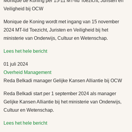
Monique de Koning per 15-11 MT-lid Toezicht, Juristen en
Veiligheid bij OCW
Monique de Koning wordt met ingang van 15 november
2024 MT-lid Toezicht, Juristen en Veiligheid bij het
ministerie van Onderwijs, Cultuur en Wetenschap.
Lees het hele bericht
01 juli 2024
Overheid
Management
Reda Belkadi manager Gelijke Kansen Alliantie bij OCW
Reda Belkadi start per 1 september 2024 als manager
Gelijke Kansen Alliantie bij het ministerie van Onderwijs,
Cultuur en Wetenschap.
Lees het hele bericht