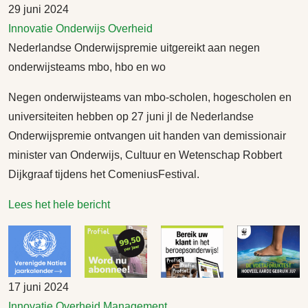
29 juni 2024
Innovatie
Onderwijs
Overheid
Nederlandse Onderwijspremie uitgereikt aan negen
onderwijsteams mbo, hbo en wo
Negen onderwijsteams van mbo-scholen, hogescholen en
universiteiten hebben op 27 juni jl de Nederlandse
Onderwijspremie ontvangen uit handen van demissionair
minister van Onderwijs, Cultuur en Wetenschap Robbert
Dijkgraaf tijdens het ComeniusFestival.
Lees het hele bericht
17 juni 2024
Innovatie
Overheid
Management