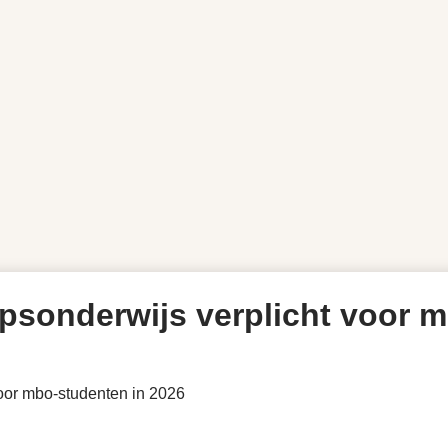
sonderwijs verplicht voor m
oor mbo-studenten in 2026