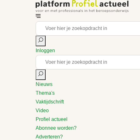
Inloggen
Nieuws
Thema's
Vaktijdschrift
Video
Profiel actueel
Abonnee worden?
Adverteren?