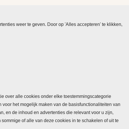
nties weer te geven. Door op 'Alles accepteren' te klikken,
atie over alle cookies onder elke toestemmingscategorie
n voor het mogelijk maken van de basisfunctionaliteiten van
 en de inhoud en advertenties die relevant voor u zijn,
mmige of alle van deze cookies in te schakelen of uit te