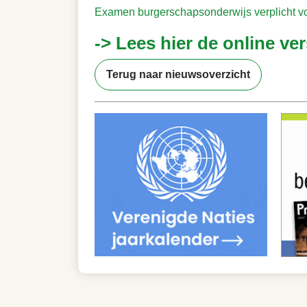
Examen burgerschapsonderwijs verplicht v
-> Lees hier de online ver
Terug naar nieuwsoverzicht