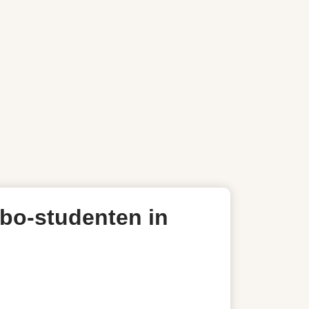
bo-studenten in