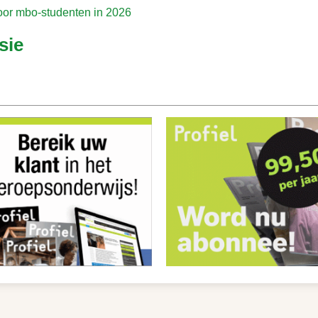
oor mbo-studenten in 2026
sie