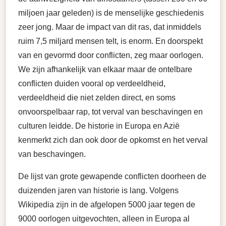
miljoen jaar geleden) is de menselijke geschiedenis
zeer jong. Maar de impact van dit ras, dat inmiddels
ruim 7,5 miljard mensen telt, is enorm. En doorspekt
van en gevormd door conflicten, zeg maar oorlogen.
We zijn afhankelijk van elkaar maar de ontelbare
conflicten duiden vooral op verdeeldheid,
verdeeldheid die niet zelden direct, en soms
onvoorspelbaar rap, tot verval van beschavingen en
culturen leidde. De historie in Europa en Azië
kenmerkt zich dan ook door de opkomst en het verval
van beschavingen.
De lijst van grote gewapende conflicten doorheen de
duizenden jaren van historie is lang. Volgens
Wikipedia zijn in de afgelopen 5000 jaar tegen de
9000 oorlogen uitgevochten, alleen in Europa al