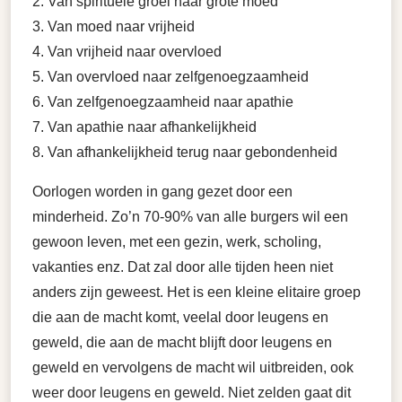
2. Van spirituele groei naar grote moed
3. Van moed naar vrijheid
4. Van vrijheid naar overvloed
5. Van overvloed naar zelfgenoegzaamheid
6. Van zelfgenoegzaamheid naar apathie
7. Van apathie naar afhankelijkheid
8. Van afhankelijkheid terug naar gebondenheid
Oorlogen worden in gang gezet door een
minderheid. Zo’n 70-90% van alle burgers wil een
gewoon leven, met een gezin, werk, scholing,
vakanties enz. Dat zal door alle tijden heen niet
anders zijn geweest. Het is een kleine elitaire groep
die aan de macht komt, veelal door leugens en
geweld, die aan de macht blijft door leugens en
geweld en vervolgens de macht wil uitbreiden, ook
weer door leugens en geweld. Niet zelden gaat dit