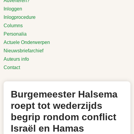
Adverteren?
Inloggen
Inlogprocedure
Columns
Personalia
Actuele Onderwerpen
Nieuwsbriefarchief
Auteurs info
Contact
Burgemeester Halsema
roept tot wederzijds
begrip rondom conflict
Israël en Hamas