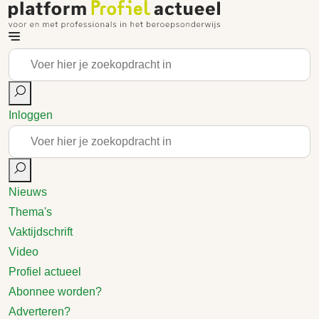
Inloggen
Nieuws
Thema's
Vaktijdschrift
Video
Profiel actueel
Abonnee worden?
Adverteren?