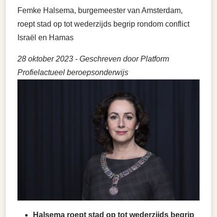
Femke Halsema, burgemeester van Amsterdam,
roept stad op tot wederzijds begrip rondom conflict
Israël en Hamas
28 oktober 2023
- Geschreven door Platform
Profielactueel beroepsonderwijs
Halsema roept stad op tot wederzijds begrip