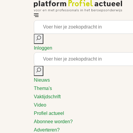
Inloggen
Nieuws
Thema's
Vaktijdschrift
Video
Profiel actueel
Abonnee worden?
Adverteren?