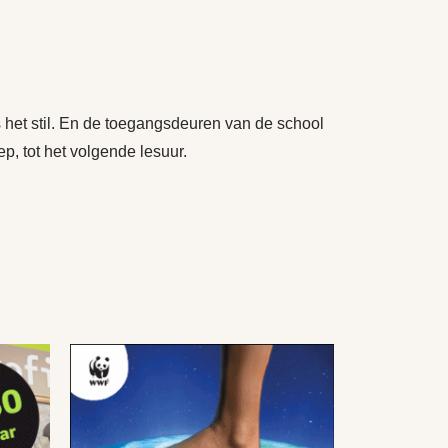
 het stil. En de toegangsdeuren van de school
p, tot het volgende lesuur.