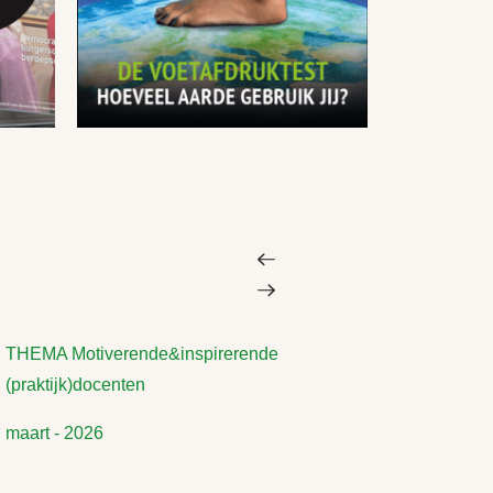
THEMA Motiverende&inspirerende
(praktijk)docenten
maart - 2026