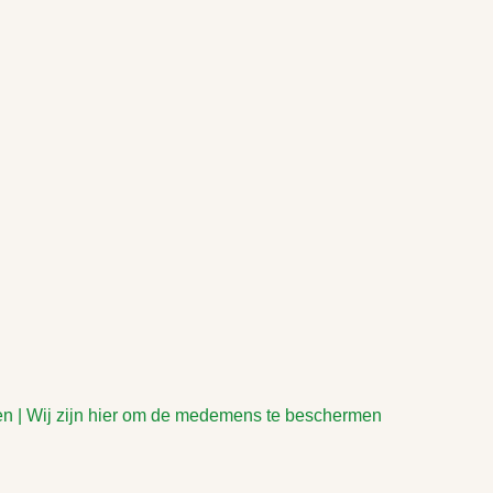
en | Wij zijn hier om de medemens te beschermen