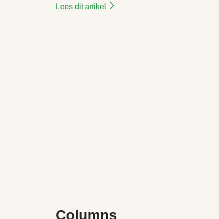
Lees dit artikel
Columns