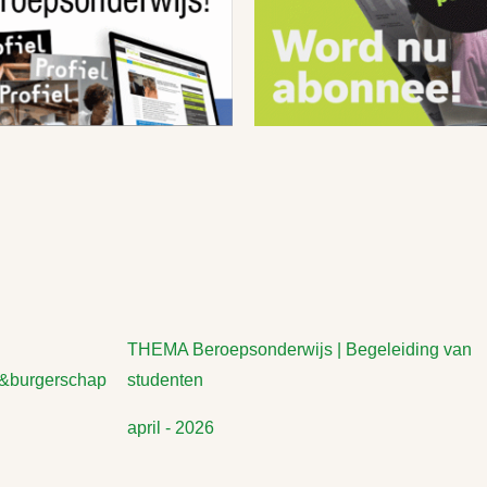
THEMA Beroepsonderwijs | Begeleiding van
&burgerschap
studenten
april - 2026