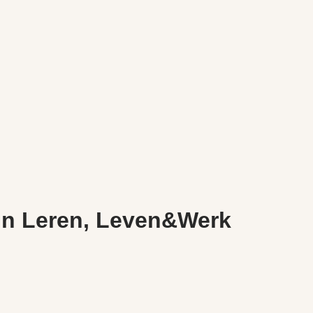
 In Leren, Leven&Werk